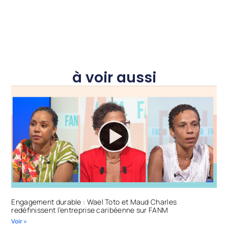
à voir aussi
Engagement durable : Wael Toto et Maud Charles
redéfinissent l’entreprise caribéenne sur FANM
Voir »