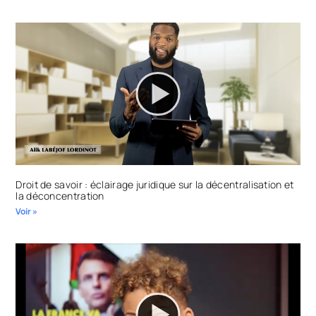
Droit de savoir : éclairage juridique sur la décentralisation et
la déconcentration
Voir »