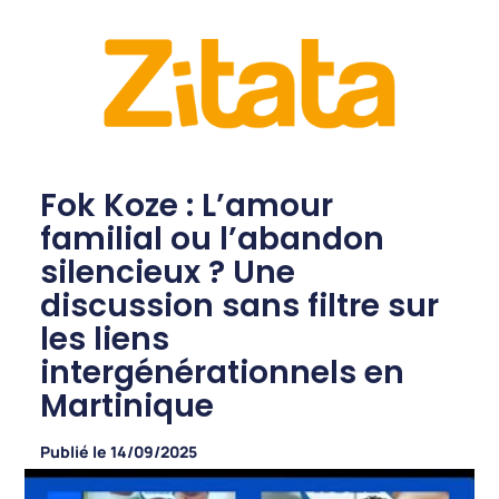
Fok Koze : L’amour
familial ou l’abandon
silencieux ? Une
discussion sans filtre sur
les liens
intergénérationnels en
Martinique
Publié le
14/09/2025