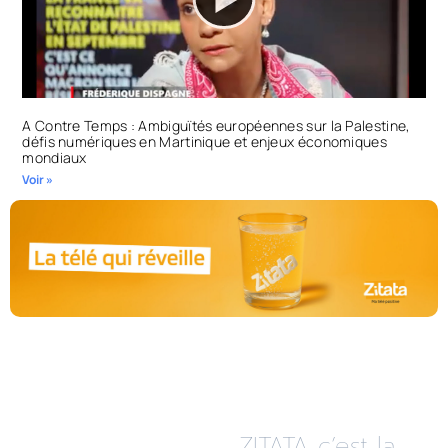
A Contre Temps : Ambiguïtés européennes sur la Palestine,
défis numériques en Martinique et enjeux économiques
mondiaux
Voir »
ZITATA c’est la