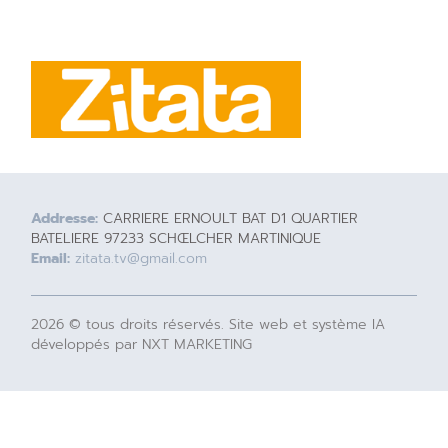
Addresse:
CARRIERE ERNOULT BAT D1 QUARTIER
BATELIERE 97233 SCHŒLCHER MARTINIQUE
Email:
zitata.tv@gmail.com
2026 © tous droits réservés. Site web et système IA
développés par NXT MARKETING