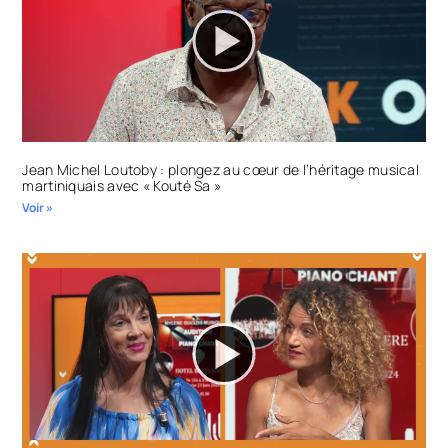
Jean Michel Loutoby : plongez au cœur de l’héritage musical
martiniquais avec « Kouté Sa »
Voir »