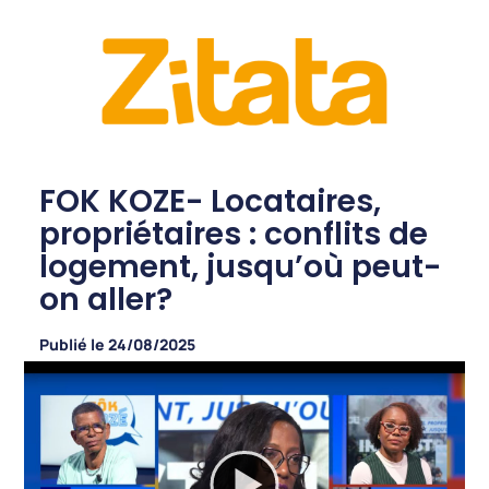
FOK KOZE- Locataires,
propriétaires : conflits de
logement, jusqu’où peut-
on aller?
Publié le
24/08/2025