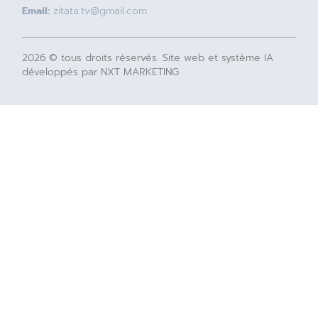
Email:
zitata.tv@gmail.com
2026 © tous droits réservés. Site web et système IA
développés par NXT MARKETING