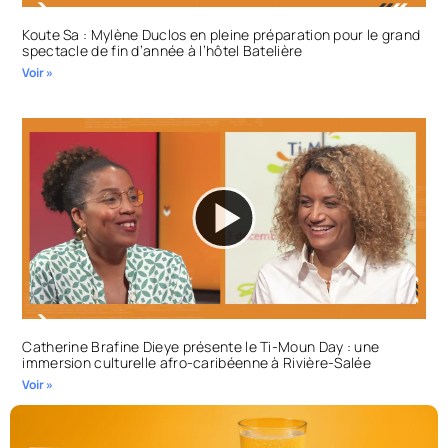
Koute Sa : Mylène Duclos en pleine préparation pour le grand
spectacle de fin d’année à l’hôtel Batelière
Voir »
Catherine Brafine Dieye présente le Ti-Moun Day : une
immersion culturelle afro-caribéenne à Rivière-Salée
Voir »