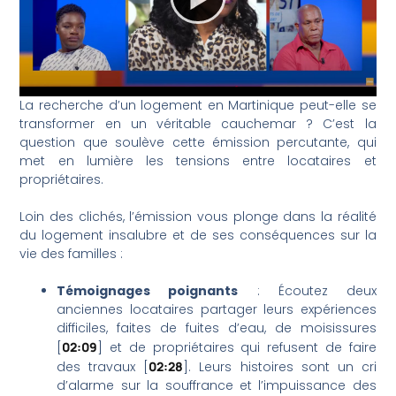
La recherche d’un logement en Martinique peut-elle se
transformer en un véritable cauchemar ? C’est la
question que soulève cette émission percutante, qui
met en lumière les tensions entre locataires et
propriétaires.
Loin des clichés, l’émission vous plonge dans la réalité
du logement insalubre et de ses conséquences sur la
vie des familles :
Témoignages poignants
: Écoutez deux
anciennes locataires partager leurs expériences
difficiles, faites de fuites d’eau, de moisissures
[
02:09
] et de propriétaires qui refusent de faire
des travaux [
02:28
]. Leurs histoires sont un cri
d’alarme sur la souffrance et l’impuissance des