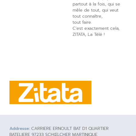
partout à la fois, qui se
mêle de tout, qui veut
tout connaître,
tout faire.
C’est exactement cela,
ZITATA, La Télé !
Addresse:
CARRIERE ERNOULT BAT D1 QUARTIER
BATELIERE 97233 SCHŒLCHER MARTINIQUE