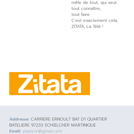
mêle de tout, qui veut
tout connaître,
tout faire.
C’est exactement cela,
ZITATA, La Télé !
Addresse:
CARRIERE ERNOULT BAT D1 QUARTIER
BATELIERE 97233 SCHŒLCHER MARTINIQUE
Email:
zitata.tv@gmail.com