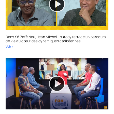
Dans Sé Zafè Nou, Jean Michel Loutoby retrace un parcours
de vie au cœur des dynamiques caribéennes
Voir »