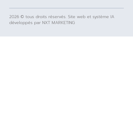
2026 © tous droits réservés. Site web et système IA
développés par NXT MARKETING