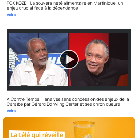
FOK KOZE : La souveraineté alimentaire en Martinique, un
enjeu crucial face à la dépendance
Voir »
A Contre Temps : l’analyse sans concession des enjeux de la
Caraïbe par Gérard Dorwling Carter et ses chroniqueurs
Voir »