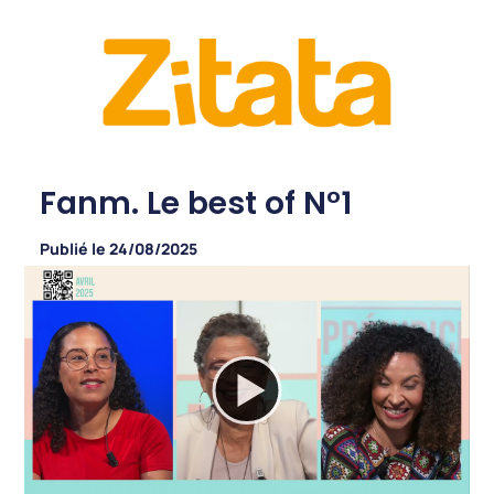
Fanm. Le best of N°1
Publié le
24/08/2025