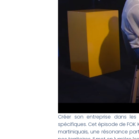
Créer son entreprise dans les
spécifiques. Cet épisode de FOK 
martiniquais, une résonance par