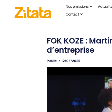
Nos émissions
Actualit
Contact
FOK KOZE : Marti
d’entreprise
Publié le
12/05/2025