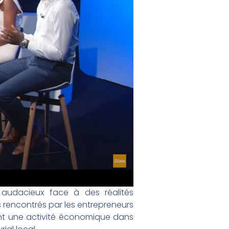
 audacieux face à des réalités
 rencontrés par les entrepreneurs
ant une activité économique dans