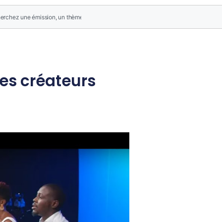
des créateurs