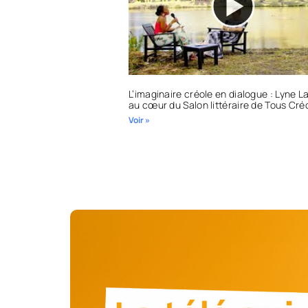
L’imaginaire créole en dialogue : Lyne 
au cœur du Salon littéraire de Tous Cré
Voir »