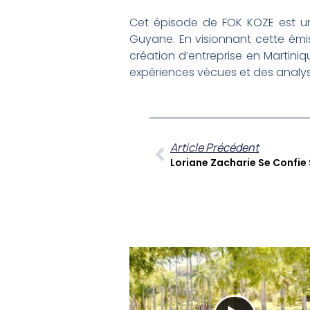
Cet épisode de FOK KOZE est une 
Guyane. En visionnant cette émi
création d’entreprise en Martini
expériences vécues et des analys
Article Précédent