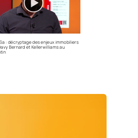
Sa : décryptage des enjeux immobiliers
avy Bernard et Kellerwilliams au
tin