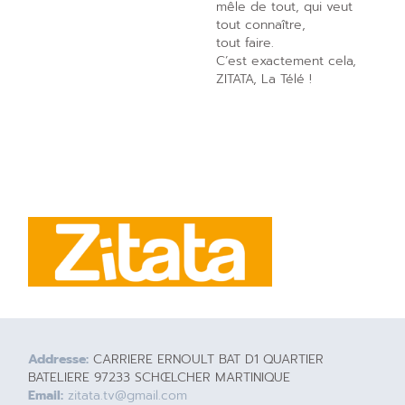
mêle de tout, qui veut
tout connaître,
tout faire.
C’est exactement cela,
ZITATA, La Télé !
Addresse:
CARRIERE ERNOULT BAT D1 QUARTIER
BATELIERE 97233 SCHŒLCHER MARTINIQUE
Email:
zitata.tv@gmail.com