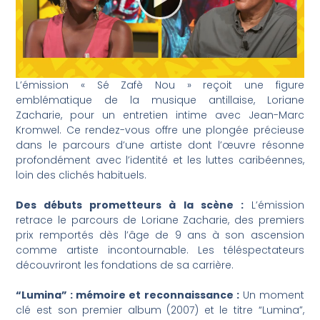
L’émission « Sé Zafè Nou » reçoit une figure
emblématique de la musique antillaise, Loriane
Zacharie, pour un entretien intime avec Jean-Marc
Kromwel. Ce rendez-vous offre une plongée précieuse
dans le parcours d’une artiste dont l’œuvre résonne
profondément avec l’identité et les luttes caribéennes,
loin des clichés habituels.
Des débuts prometteurs à la scène :
L’émission
retrace le parcours de Loriane Zacharie, des premiers
prix remportés dès l’âge de 9 ans à son ascension
comme artiste incontournable. Les téléspectateurs
découvriront les fondations de sa carrière.
“Lumina” : mémoire et reconnaissance :
Un moment
clé est son premier album (2007) et le titre “Lumina”,