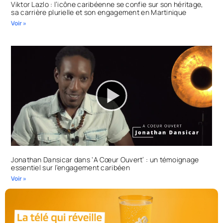
Viktor Lazlo : l’icône caribéenne se confie sur son héritage,
sa carrière plurielle et son engagement en Martinique
Voir »
Jonathan Dansicar dans ‘A Cœur Ouvert’ : un témoignage
essentiel sur l’engagement caribéen
Voir »