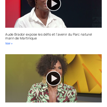
Aude Brador expose les défis et l’avenir du Parc naturel
marin de Martinique
Voir »