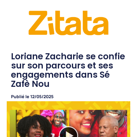
Loriane Zacharie se confie
sur son parcours et ses
engagements dans Sé
Zafè Nou
Publié le
12/05/2025