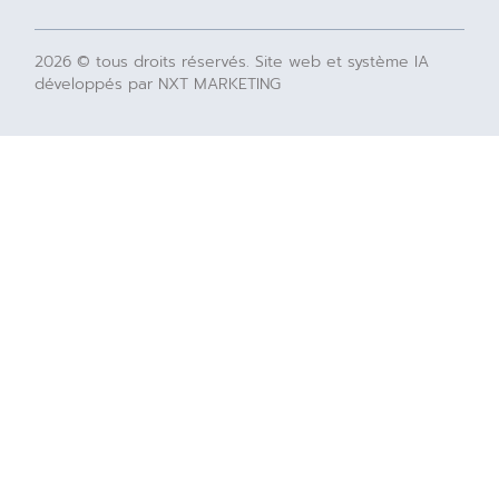
2026 © tous droits réservés. Site web et système IA
développés par NXT MARKETING