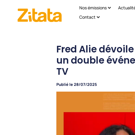
Nos émissions
Actualit
Contact
Fred Alie dévoile
un double événe
TV
Publié le
28/07/2025