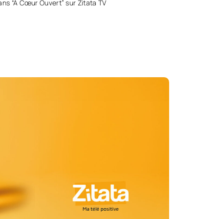
ans “A Cœur Ouvert” sur Zitata TV