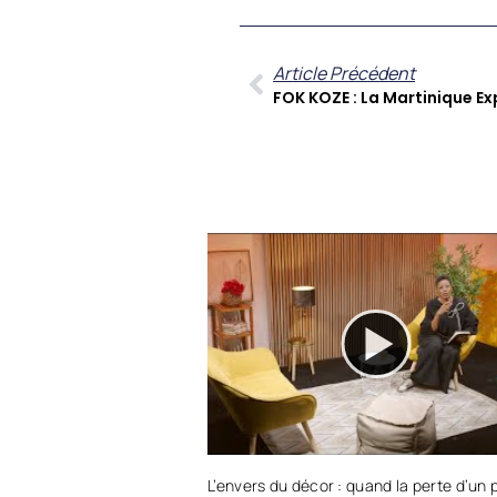
Article Précédent
L’envers du décor : quand la perte d’un 