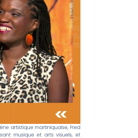
ne artistique martiniquaise, Fred
sant musique et arts visuels, et