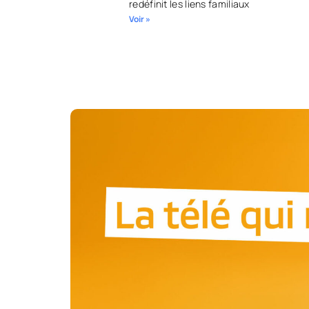
redéfinit les liens familiaux
Voir »