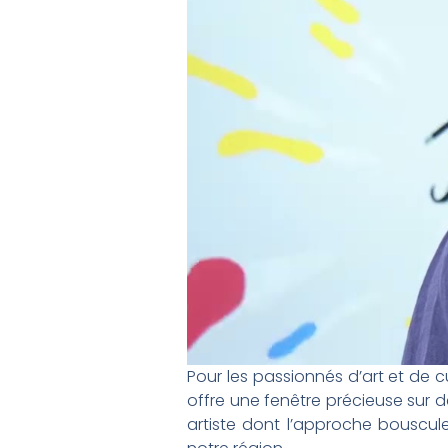
Pour les passionnés d’art et de cu
offre une fenêtre précieuse sur 
artiste dont l’approche bouscule