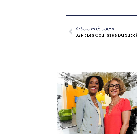
Article Précédent