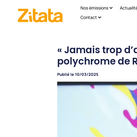
Nos émissions
Actualit
Contact
« Jamais trop d’
polychrome de R
Publié le
10/03/2025