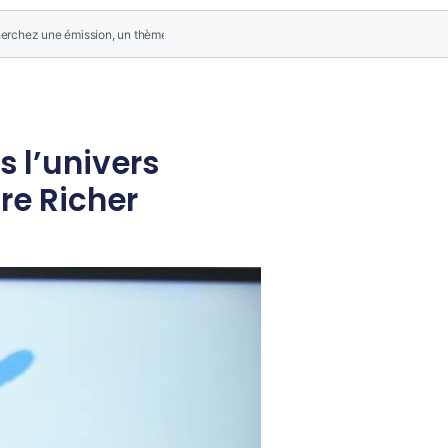
s l’univers
re Richer