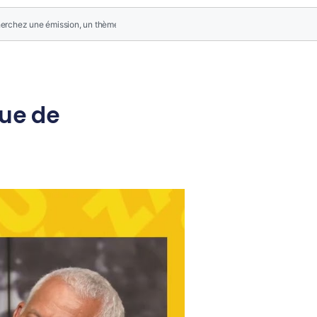
que de