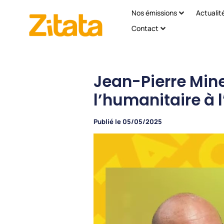
Nos émissions
Actualit
Contact
Jean-Pierre Mine
l’humanitaire à 
Publié le
05/05/2025