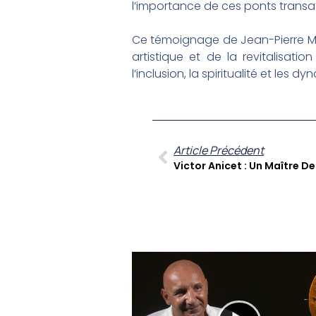
l’importance de ces ponts transa
Ce témoignage de Jean-Pierre Min
artistique et de la revitalisatio
l’inclusion, la spiritualité et les
Article Précédent