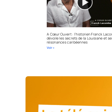
A Cœur Ouvert : l’historien Franck Lac
dévoile les secrets de la Louisiane et se
résonances caribéennes
Voir »