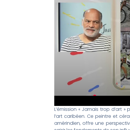
L’émission « Jamais trop d’art »
l’art caribéen. Ce peintre et cér
amérindien, offre une perspectiv