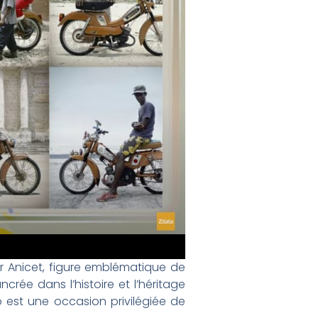
or Anicet, figure emblématique de
crée dans l’histoire et l’héritage
o est une occasion privilégiée de