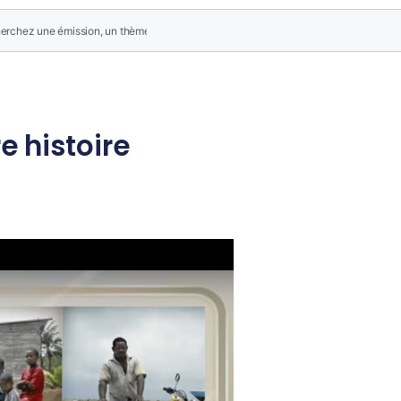
e histoire