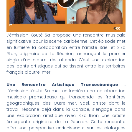
L’émission Kouté Sa propose une rencontre musicale
significative pour la scène caribéenne. Cet épisode met
en lumière la collaboration entre l’artiste Saël et Sika
Rlion, originaire de La Réunion, annonçant le premier
single d’un album très attendu. C’est une exploration
des ponts artistiques qui se tissent entre les territoires
français d’outre-mer.
Une Rencontre Artistique Transocéanique :
L’émission Kouté Sa met en lumière une collaboration
musicale prometteuse qui transcende les frontières
géographiques des Outre-mer. Saël, artiste dont le
travail résonne déjà dans la Caraïbe, s’engage dans
une exploration artistique avec Sika Rlion, une artiste
émergente originaire de La Réunion. Cette rencontre
offre une perspective enrichissante sur les dialogues