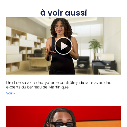
à voir aussi
Droit de savoir : décrypter le contrôle judiciaire avec des
experts du barreau de Martinique
Voir »