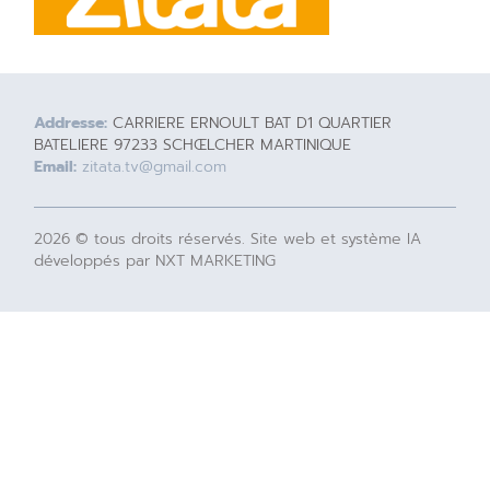
Addresse:
CARRIERE ERNOULT BAT D1 QUARTIER
BATELIERE 97233 SCHŒLCHER MARTINIQUE
Email:
zitata.tv@gmail.com
2026 © tous droits réservés. Site web et système IA
développés par NXT MARKETING