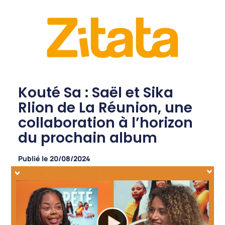
Kouté Sa : Saël et Sika
Rlion de La Réunion, une
collaboration à l’horizon
du prochain album
Publié le
20/08/2024