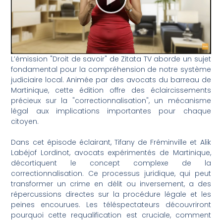
L’émission "Droit de savoir" de Zitata TV aborde un sujet
fondamental pour la compréhension de notre système
judiciaire local. Animée par des avocats du barreau de
Martinique, cette édition offre des éclaircissements
précieux sur la "correctionnalisation", un mécanisme
légal aux implications importantes pour chaque
citoyen.
Dans cet épisode éclairant, Tifany de Fréminville et Alik
Labéjof Lordinot, avocats expérimentés de Martinique,
décortiquent le concept complexe de la
correctionnalisation. Ce processus juridique, qui peut
transformer un crime en délit ou inversement, a des
répercussions directes sur la procédure légale et les
peines encourues. Les téléspectateurs découvriront
pourquoi cette requalification est cruciale, comment