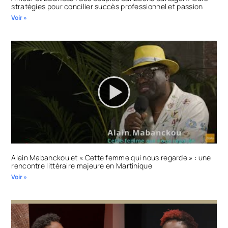
stratégies pour concilier succès professionnel et passion
Voir »
Alain Mabanckou et « Cette femme qui nous regarde » : une
rencontre littéraire majeure en Martinique
Voir »