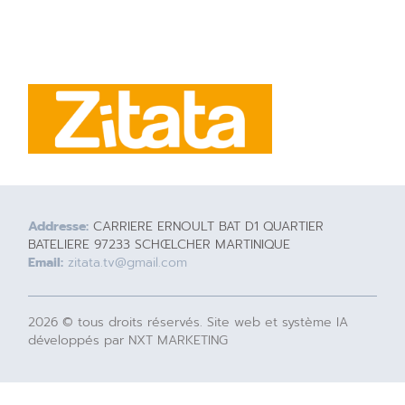
Addresse:
CARRIERE ERNOULT BAT D1 QUARTIER
BATELIERE 97233 SCHŒLCHER MARTINIQUE
Email:
zitata.tv@gmail.com
2026 © tous droits réservés. Site web et système IA
développés par NXT MARKETING