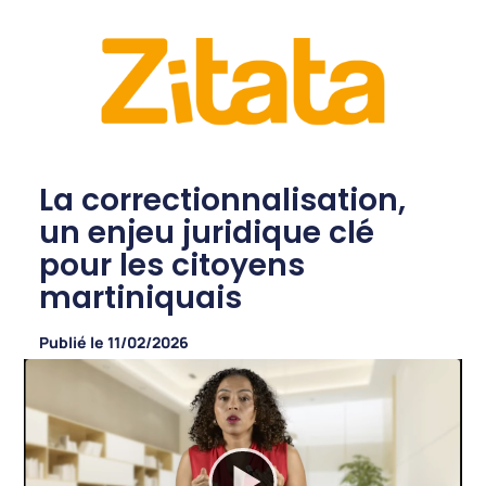
La correctionnalisation,
un enjeu juridique clé
pour les citoyens
martiniquais
Publié le
11/02/2026