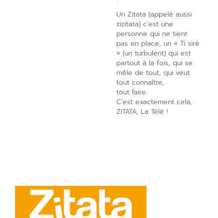
Un Zitata (appelé aussi
zizitata) c’est une
personne qui ne tient
pas en place, un « Ti sirè
» (un turbulent) qui est
partout à la fois, qui se
mêle de tout, qui veut
tout connaître,
tout faire.
C’est exactement cela,
ZITATA, La Télé !