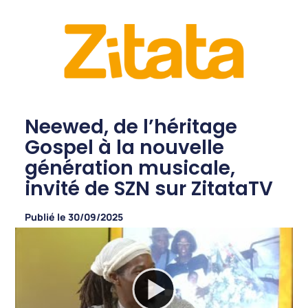
Neewed, de l’héritage
Gospel à la nouvelle
génération musicale,
invité de SZN sur ZitataTV
Publié le
30/09/2025