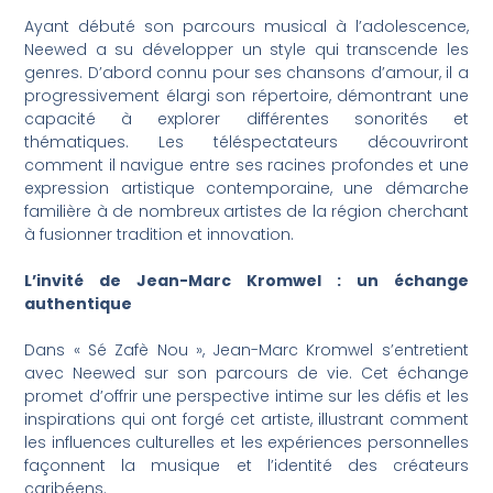
Ayant débuté son parcours musical à l’adolescence,
Neewed a su développer un style qui transcende les
genres. D’abord connu pour ses chansons d’amour, il a
progressivement élargi son répertoire, démontrant une
capacité à explorer différentes sonorités et
thématiques. Les téléspectateurs découvriront
comment il navigue entre ses racines profondes et une
expression artistique contemporaine, une démarche
familière à de nombreux artistes de la région cherchant
à fusionner tradition et innovation.
L’invité de Jean-Marc Kromwel : un échange
authentique
Dans « Sé Zafè Nou », Jean-Marc Kromwel s’entretient
avec Neewed sur son parcours de vie. Cet échange
promet d’offrir une perspective intime sur les défis et les
inspirations qui ont forgé cet artiste, illustrant comment
les influences culturelles et les expériences personnelles
façonnent la musique et l’identité des créateurs
caribéens.