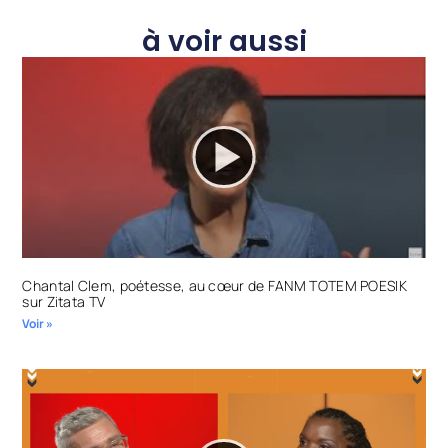
à voir aussi
Chantal Clem, poétesse, au cœur de FANM TOTEM POESIK
sur Zitata TV
Voir »