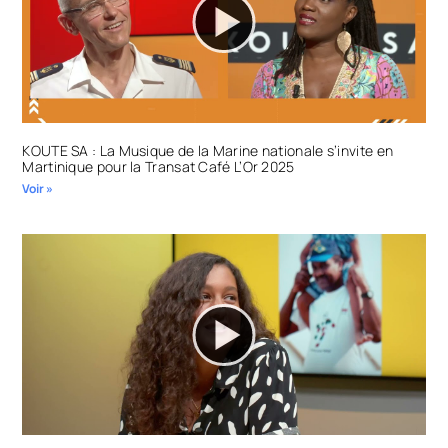
KOUTE SA : La Musique de la Marine nationale s’invite en
Martinique pour la Transat Café L’Or 2025
Voir »