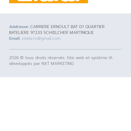
Addresse:
CARRIERE ERNOULT BAT D1 QUARTIER
BATELIERE 97233 SCHŒLCHER MARTINIQUE
Email:
zitata.tv@gmail.com
2026 © tous droits réservés. Site web et système IA
développés par NXT MARKETING