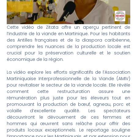
Cette vidéo de Zitata offre un aperçu pertinent de
l’industrie de la viande en Martinique. Pour les habitants
des Antilles françaises et de la diaspora caribéenne,
comprendre les nuances de la production locale est
crucial pour la préservation culturelle et le soutien
économique de la région.
La vidéo explore les efforts significatifs de l’Association
Martiniquaise Interprofessionnelle de la Viande (AMIV)
pour revitaliser le secteur de la viande locale. Elle révèle
comment cette restructuration assure une
rémunération plus juste pour les éleveurs tout en
promouvant la production de bœuf, agneau, porc et
volaille d’excellente qualité. Les spectateurs
découvriront le dévouement de ces femmes et
hommes qui œuvrent sans relâche pour offrir des
produits locaux exceptionnels. Le reportage souligne
l’importance pour les Martiniquais, et par extension pour