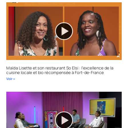
Maïda Lisette et son restaurant So Elsi : l’excellence de la
cuisine locale et bio récompensée à Fort-de-France
Voir »