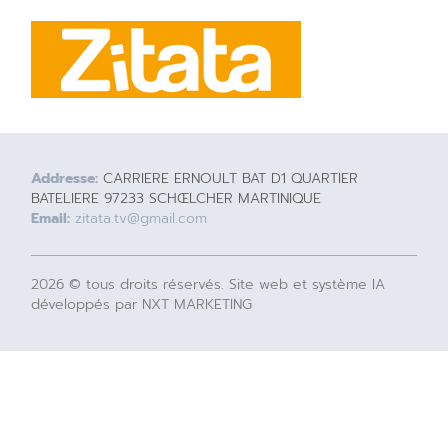
Addresse:
CARRIERE ERNOULT BAT D1 QUARTIER
BATELIERE 97233 SCHŒLCHER MARTINIQUE
Email:
zitata.tv@gmail.com
2026 © tous droits réservés. Site web et système IA
développés par NXT MARKETING