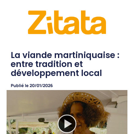
La viande martiniquaise :
entre tradition et
développement local
Publié le
20/01/2026