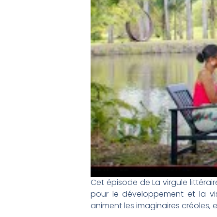
Cet épisode de La virgule littéra
pour le développement et la vis
animent les imaginaires créoles, 