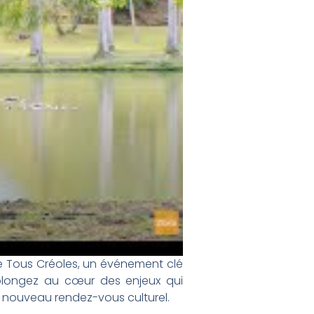
ire Tous Créoles, un événement clé
, plongez au cœur des enjeux qui
ce nouveau rendez-vous culturel.