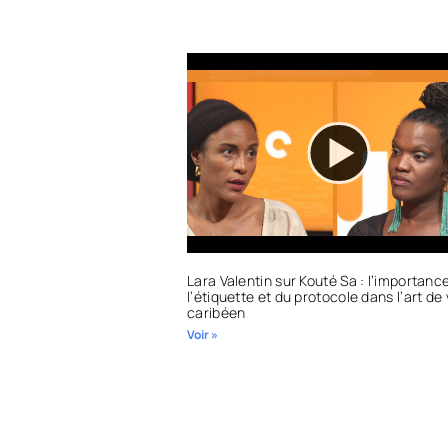
Lara Valentin sur Kouté Sa : l’importanc
l’étiquette et du protocole dans l’art de 
caribéen
Voir »