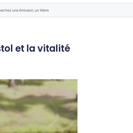
ol et la vitalité