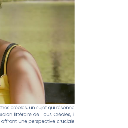
tres créoles, un sujet qui résonne
lon littéraire de Tous Créoles, il
, offrant une perspective cruciale