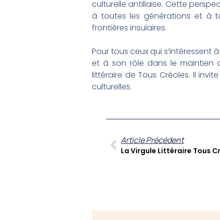
culturelle antillaise. Cette pers
à toutes les générations et à t
frontières insulaires.
Pour tous ceux qui s’intéressent à 
et à son rôle dans le maintien 
littéraire de Tous Créoles. Il in
culturelles.
Article Précédent