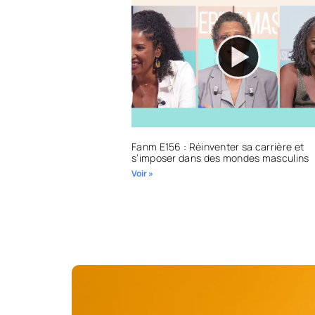
Fanm E156 : Réinventer sa carrière et
s’imposer dans des mondes masculins
Voir »