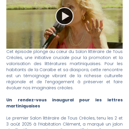
Cet épisode plonge au cœur du Salon littéraire de Tous
Créoles, une initiative cruciale pour la promotion et la
valorisation des littératures martiniquaises. Pour les
habitants de la Caraïbe et sa diaspora, cette rencontre
est un témoignage vibrant de la richesse culturelle
régionale et de l’engagement à préserver et faire
évoluer nos imaginaires créoles.
Un rendez-vous inaugural pour les lettres
martiniquaises
Le premier Salon littéraire de Tous Créoles, tenu les 2 et
3 août 2025 à l’Habitation Clément, a marqué un jalon