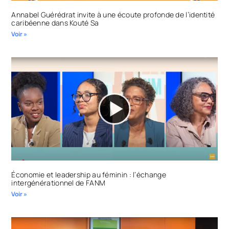
Annabel Guérédrat invite à une écoute profonde de l’identité
caribéenne dans Kouté Sa
Voir »
Économie et leadership au féminin : l’échange
intergénérationnel de FANM
Voir »