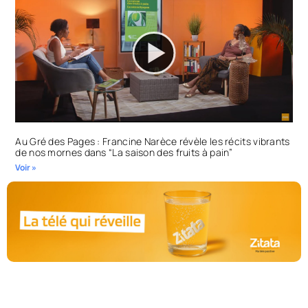
Au Gré des Pages : Francine Narèce révèle les récits vibrants
de nos mornes dans “La saison des fruits à pain”
Voir »