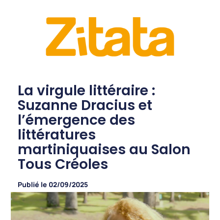
La virgule littéraire :
Suzanne Dracius et
l’émergence des
littératures
martiniquaises au Salon
Tous Créoles
Publié le
02/09/2025