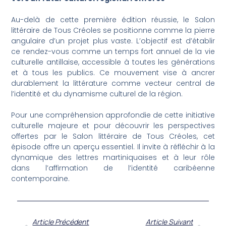
Au-delà de cette première édition réussie, le Salon
littéraire de Tous Créoles se positionne comme la pierre
angulaire d’un projet plus vaste. L’objectif est d’établir
ce rendez-vous comme un temps fort annuel de la vie
culturelle antillaise, accessible à toutes les générations
et à tous les publics. Ce mouvement vise à ancrer
durablement la littérature comme vecteur central de
l’identité et du dynamisme culturel de la région.
Pour une compréhension approfondie de cette initiative
culturelle majeure et pour découvrir les perspectives
offertes par le Salon littéraire de Tous Créoles, cet
épisode offre un aperçu essentiel. Il invite à réfléchir à la
dynamique des lettres martiniquaises et à leur rôle
dans l’affirmation de l’identité caribéenne
contemporaine.
Article Précédent
Article Suivant