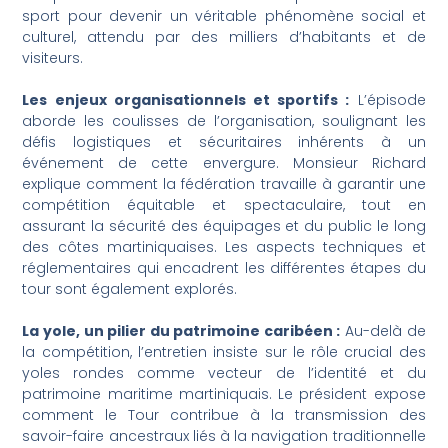
sport pour devenir un véritable phénomène social et
culturel, attendu par des milliers d’habitants et de
visiteurs.
Les enjeux organisationnels et sportifs :
L’épisode
aborde les coulisses de l’organisation, soulignant les
défis logistiques et sécuritaires inhérents à un
événement de cette envergure. Monsieur Richard
explique comment la fédération travaille à garantir une
compétition équitable et spectaculaire, tout en
assurant la sécurité des équipages et du public le long
des côtes martiniquaises. Les aspects techniques et
réglementaires qui encadrent les différentes étapes du
tour sont également explorés.
La yole, un pilier du patrimoine caribéen :
Au-delà de
la compétition, l’entretien insiste sur le rôle crucial des
yoles rondes comme vecteur de l’identité et du
patrimoine maritime martiniquais. Le président expose
comment le Tour contribue à la transmission des
savoir-faire ancestraux liés à la navigation traditionnelle