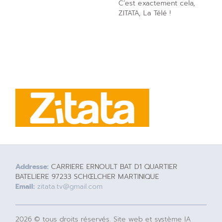
C’est exactement cela,
ZITATA, La Télé !
Addresse:
CARRIERE ERNOULT BAT D1 QUARTIER
BATELIERE 97233 SCHŒLCHER MARTINIQUE
Email:
zitata.tv@gmail.com
2026 © tous droits réservés. Site web et système IA