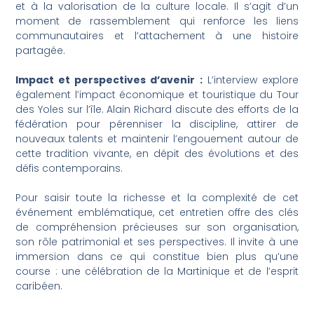
et à la valorisation de la culture locale. Il s’agit d’un
moment de rassemblement qui renforce les liens
communautaires et l’attachement à une histoire
partagée.
Impact et perspectives d’avenir :
L’interview explore
également l’impact économique et touristique du Tour
des Yoles sur l’île. Alain Richard discute des efforts de la
fédération pour pérenniser la discipline, attirer de
nouveaux talents et maintenir l’engouement autour de
cette tradition vivante, en dépit des évolutions et des
défis contemporains.
Pour saisir toute la richesse et la complexité de cet
événement emblématique, cet entretien offre des clés
de compréhension précieuses sur son organisation,
son rôle patrimonial et ses perspectives. Il invite à une
immersion dans ce qui constitue bien plus qu’une
course : une célébration de la Martinique et de l’esprit
caribéen.