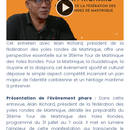
Cet entretien avec Alain Richard, président de la
fédération des yoles rondes de Martinique, offre une
perspective essentielle sur le 36ème Tour de Martinique
des Yoles Rondes. Pour la Martinique, la Guadeloupe, la
Guyane et la diaspora, cet événement sportif et culturel
dépasse le simple aspect compétitif, incarnant un pan
majeur de l’identité caribéenne et un héritage maritime
à préserver.
Présentation de l’événement phare :
Dans cette
entrevue, Alain Richard, président de la fédération des
yoles rondes de Martinique, détaille les préparatifs du
36ème Tour de Martinique des Yoles Rondes,
programmé du 31 juillet au 7 août. Il met en lumière
l’ampleur de cette manifestation qui transcende le