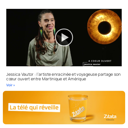
Jessica Vautor : l’artiste enracinée et voyageuse partage son
cœur ouvert entre Martinique et Amérique
Voir »