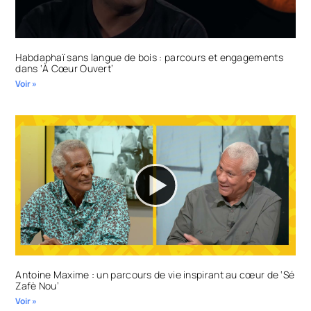
Habdaphaï sans langue de bois : parcours et engagements
dans ‘À Cœur Ouvert’
Voir »
Antoine Maxime : un parcours de vie inspirant au cœur de ‘Sé
Zafè Nou’
Voir »