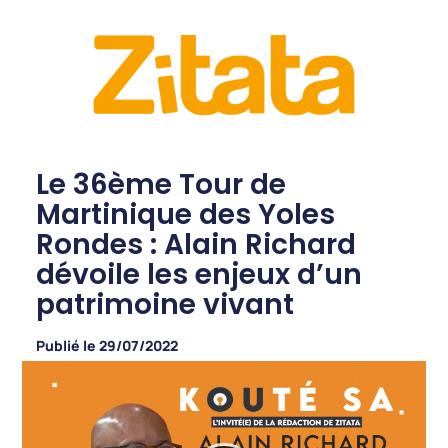
Le 36ème Tour de
Martinique des Yoles
Rondes : Alain Richard
dévoile les enjeux d’un
patrimoine vivant
Publié le
29/07/2022