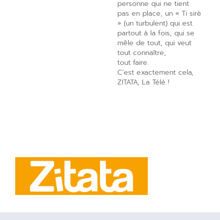
personne qui ne tient
pas en place, un « Ti sirè
» (un turbulent) qui est
partout à la fois, qui se
mêle de tout, qui veut
tout connaître,
tout faire.
C’est exactement cela,
ZITATA, La Télé !