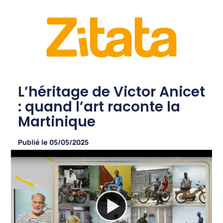
L’héritage de Victor Anicet
: quand l’art raconte la
Martinique
Publié le
05/05/2025