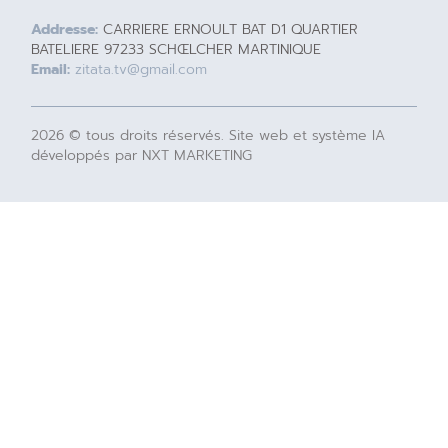
Addresse:
CARRIERE ERNOULT BAT D1 QUARTIER
BATELIERE 97233 SCHŒLCHER MARTINIQUE
Email:
zitata.tv@gmail.com
2026 © tous droits réservés. Site web et système IA
développés par NXT MARKETING