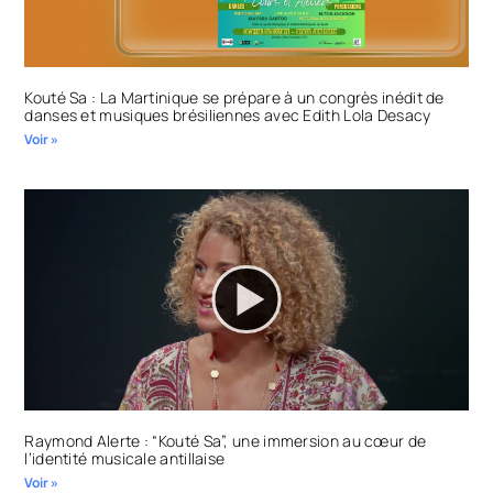
Kouté Sa : La Martinique se prépare à un congrès inédit de
danses et musiques brésiliennes avec Edith Lola Desacy
Voir »
Raymond Alerte : “Kouté Sa”, une immersion au cœur de
l’identité musicale antillaise
Voir »