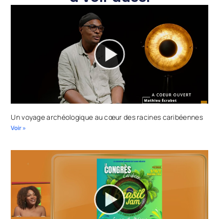
Un voyage archéologique au cœur des racines caribéennes
Voir »