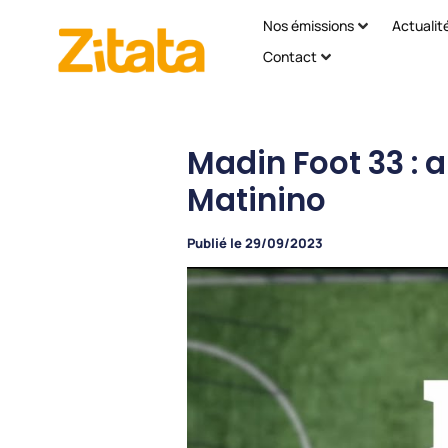
Nos émissions
Actualit
Contact
Madin Foot 33 : 
Matinino
Publié le
29/09/2023