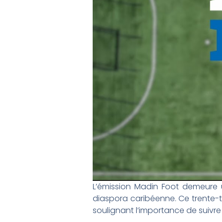
L’émission Madin Foot demeure 
diaspora caribéenne. Ce trente-t
soulignant l’importance de suivre 