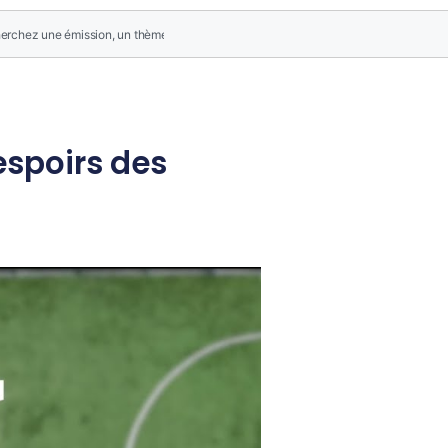
espoirs des