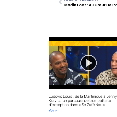
Ludovic Louis : de la Martinique à Lenny
Kravitz, un parcours de trompettiste
d’exception dans « Sé Zafè Nou »
Voir »