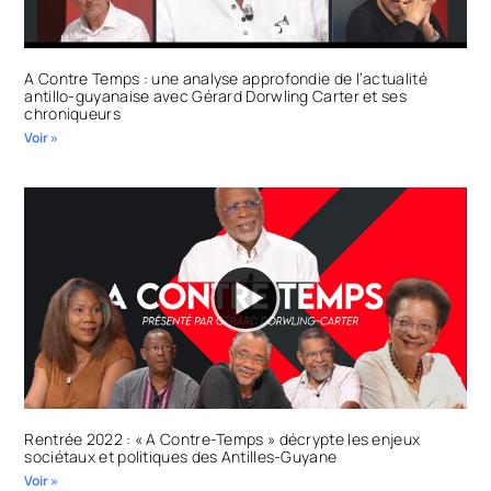
A Contre Temps : une analyse approfondie de l’actualité
antillo-guyanaise avec Gérard Dorwling Carter et ses
chroniqueurs
Voir »
Rentrée 2022 : « A Contre-Temps » décrypte les enjeux
sociétaux et politiques des Antilles-Guyane
Voir »