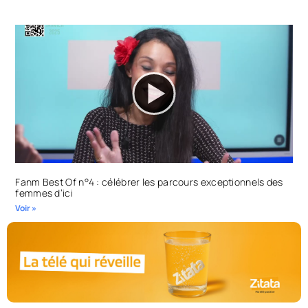
Fanm Best Of n°4 : célébrer les parcours exceptionnels des
femmes d’ici
Voir »