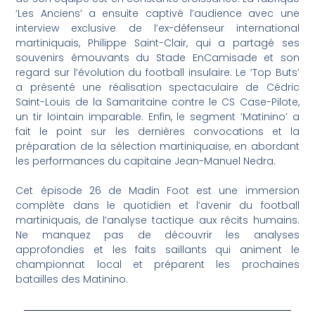
‘Les Anciens’ a ensuite captivé l’audience avec une
interview exclusive de l’ex-défenseur international
martiniquais, Philippe Saint-Clair, qui a partagé ses
souvenirs émouvants du Stade EnCamisade et son
regard sur l’évolution du football insulaire. Le ‘Top Buts’
a présenté une réalisation spectaculaire de Cédric
Saint-Louis de la Samaritaine contre le CS Case-Pilote,
un tir lointain imparable. Enfin, le segment ‘Matinino’ a
fait le point sur les dernières convocations et la
préparation de la sélection martiniquaise, en abordant
les performances du capitaine Jean-Manuel Nedra.
Cet épisode 26 de Madin Foot est une immersion
complète dans le quotidien et l’avenir du football
martiniquais, de l’analyse tactique aux récits humains.
Ne manquez pas de découvrir les analyses
approfondies et les faits saillants qui animent le
championnat local et préparent les prochaines
batailles des Matinino.