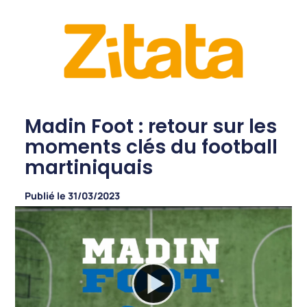
Madin Foot : retour sur les
moments clés du football
martiniquais
Publié le
31/03/2023