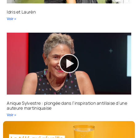
Idris et Laurèn
Voir »
Anique Sylvestre : plongée dans l’inspiration antillaise d’une
auteure martiniquaise
Voir »