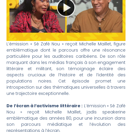
L’émission « Sé Zafè Nou » reçoit Michelle Maillet, figure
emblématique dont le parcours offre une résonance
particulière pour les auditoires caribéens. De son rôle
marquant dans les médias français à son engagement
littéraire et militant, son témoignage éclaire des
aspects cruciaux de l’histoire et de l’identité des
populations noires. Cet épisode promet une
introspection sur des thématiques universelles à travers
une trajectoire exceptionnelle.
De l’écran à l’activisme littéraire :
L’émission « Sé Zafè
Nou » reçoit Michelle Maillet, jadis speakerine
emblématique des années 80, pour une incursion dans
son parcours médiatique et l’évolution des
représentations à l’écran.