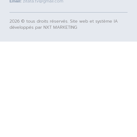
Email:
zitata.tv@gmail.com
2026 © tous droits réservés. Site web et système IA
développés par NXT MARKETING