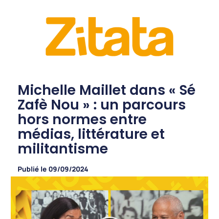
Michelle Maillet dans « Sé
Zafè Nou » : un parcours
hors normes entre
médias, littérature et
militantisme
Publié le
09/09/2024