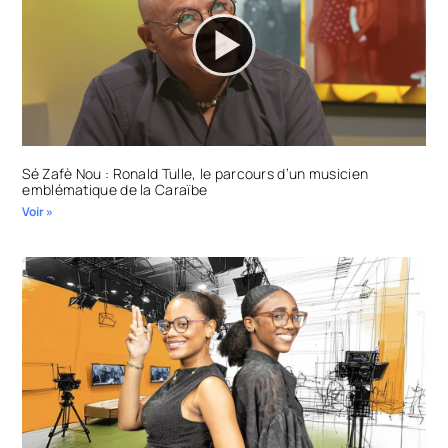
Sé Zafè Nou : Ronald Tulle, le parcours d’un musicien
emblématique de la Caraïbe
Voir »