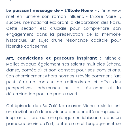
Le puissant message de « L’Etoile Noire » :
L’interview
met en lumière son roman influent, « L’Etoile Noire »,
succès international explorant la déportation des Noirs.
Cette section est cruciale pour comprendre son
engagement dans la préservation de la mémoire
historique, un sujet d’une résonance capitale pour
l’identité caribéenne.
Art, convictions et parcours inspirant :
Michelle
Maillet évoque également ses talents multiples (chant,
danse, comédie) et son combat pour ses convictions.
Son cheminement « hors normes » révèle comment l’art
peut être un moteur de militantisme et offre des
perspectives précieuses sur la résilience et la
détermination pour un public averti.
Cet épisode de « Sé Zafè Nou » avec Michelle Maillet est
une invitation à découvrir une personnalité complexe et
inspirante. Il promet une plongée enrichissante dans un
parcours de vie où l’art, la littérature et l’engagement se