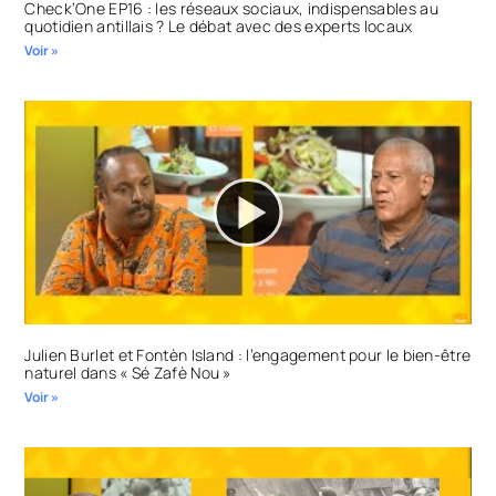
Check’One EP16 : les réseaux sociaux, indispensables au
quotidien antillais ? Le débat avec des experts locaux
Voir »
Julien Burlet et Fontèn Island : l’engagement pour le bien-être
naturel dans « Sé Zafè Nou »
Voir »