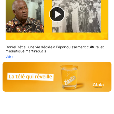
Daniel Bétis : une vie dédiée à l’épanouissement culturel et
médiatique martiniquais
Voir »