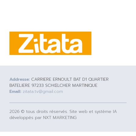
Addresse:
CARRIERE ERNOULT BAT D1 QUARTIER
BATELIERE 97233 SCHŒLCHER MARTINIQUE
Email:
zitata.tv@gmail.com
2026 © tous droits réservés. Site web et système IA
développés par NXT MARKETING