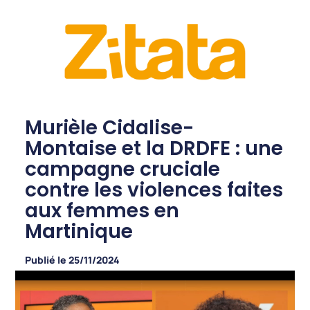
Murièle Cidalise-
Montaise et la DRDFE : une
campagne cruciale
contre les violences faites
aux femmes en
Martinique
Publié le
25/11/2024