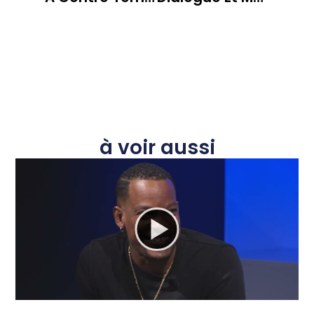
à voir aussi