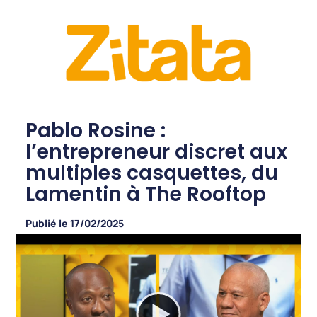
Pablo Rosine :
l’entrepreneur discret aux
multiples casquettes, du
Lamentin à The Rooftop
Publié le
17/02/2025