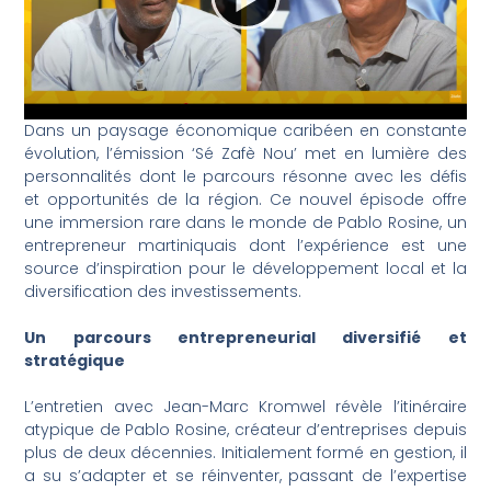
Dans un paysage économique caribéen en constante
évolution, l’émission ‘Sé Zafè Nou’ met en lumière des
personnalités dont le parcours résonne avec les défis
et opportunités de la région. Ce nouvel épisode offre
une immersion rare dans le monde de Pablo Rosine, un
entrepreneur martiniquais dont l’expérience est une
source d’inspiration pour le développement local et la
diversification des investissements.
Un parcours entrepreneurial diversifié et
stratégique
L’entretien avec Jean-Marc Kromwel révèle l’itinéraire
atypique de Pablo Rosine, créateur d’entreprises depuis
plus de deux décennies. Initialement formé en gestion, il
a su s’adapter et se réinventer, passant de l’expertise