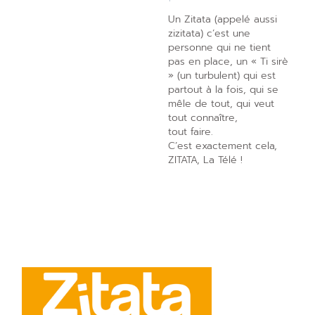
Un Zitata (appelé aussi
zizitata) c’est une
personne qui ne tient
pas en place, un « Ti sirè
» (un turbulent) qui est
partout à la fois, qui se
mêle de tout, qui veut
tout connaître,
tout faire.
C’est exactement cela,
ZITATA, La Télé !