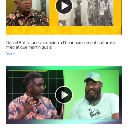
Daniel Bétis : une vie dédiée à l’épanouissement culturel et
médiatique martiniquais
Voir »