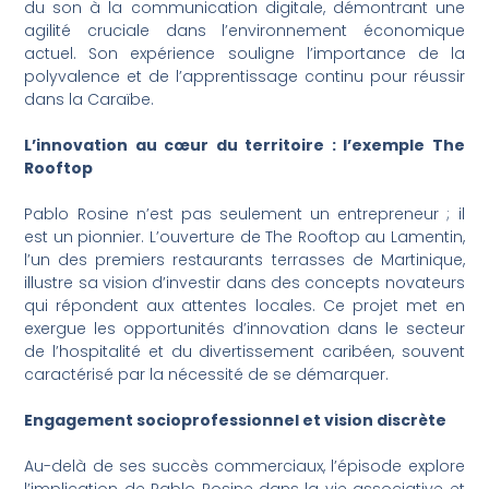
du son à la communication digitale, démontrant une
agilité cruciale dans l’environnement économique
actuel. Son expérience souligne l’importance de la
polyvalence et de l’apprentissage continu pour réussir
dans la Caraïbe.
L’innovation au cœur du territoire : l’exemple The
Rooftop
Pablo Rosine n’est pas seulement un entrepreneur ; il
est un pionnier. L’ouverture de The Rooftop au Lamentin,
l’un des premiers restaurants terrasses de Martinique,
illustre sa vision d’investir dans des concepts novateurs
qui répondent aux attentes locales. Ce projet met en
exergue les opportunités d’innovation dans le secteur
de l’hospitalité et du divertissement caribéen, souvent
caractérisé par la nécessité de se démarquer.
Engagement socioprofessionnel et vision discrète
Au-delà de ses succès commerciaux, l’épisode explore