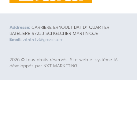
Addresse:
CARRIERE ERNOULT BAT D1 QUARTIER
BATELIERE 97233 SCHŒLCHER MARTINIQUE
Email:
zitata.tv@gmail.com
2026 © tous droits réservés. Site web et système IA
développés par NXT MARKETING