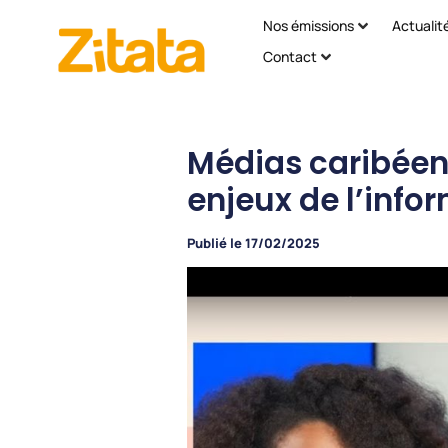
Nos émissions
Actualit
Contact
Médias caribéens
enjeux de l’info
Publié le
17/02/2025