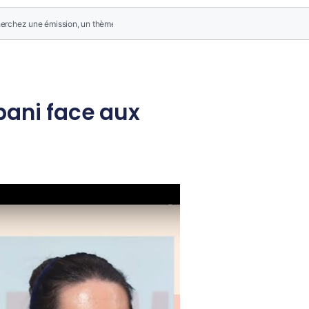
bani face aux