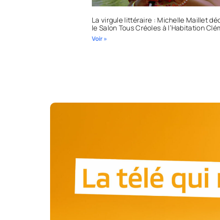
La virgule littéraire : Michelle Maillet d
le Salon Tous Créoles à l’Habitation Cl
Voir »