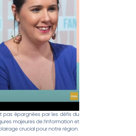
t pas épargnées par les défis du
gures majeures de l’information et
airage crucial pour notre région.