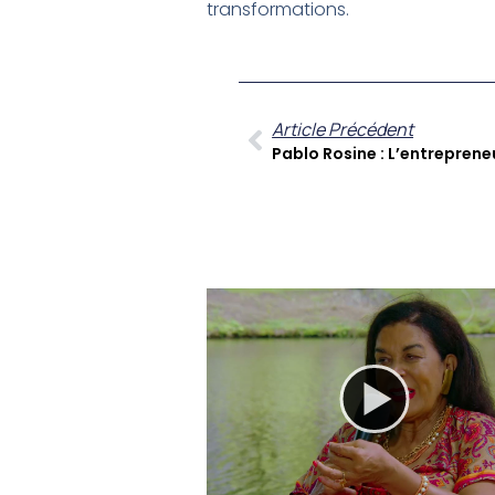
transformations.
Article Précédent