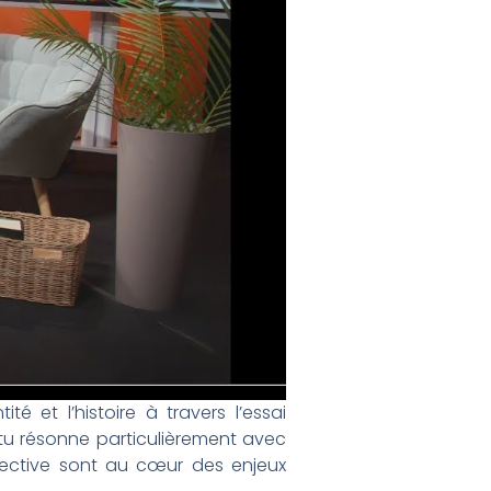
é et l’histoire à travers l’essai
ntu résonne particulièrement avec
lective sont au cœur des enjeux