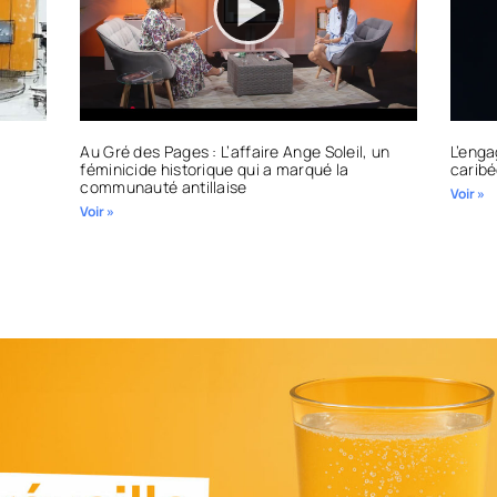
Au Gré des Pages : L’affaire Ange Soleil, un
L’enga
féminicide historique qui a marqué la
caribé
communauté antillaise
Voir »
Voir »