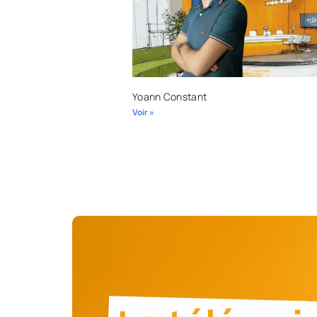
Yoann Constant
Voir »