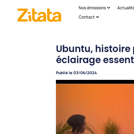
Nos émissions
Actualit
Contact
Ubuntu, histoire 
éclairage essenti
Publié le
03/06/2024