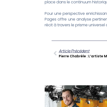
place dans le continuum historiqu
Pour une perspective enrichissante
Pages offre une analyse pertinent
récit à travers le prisme universel 
Article Précédent