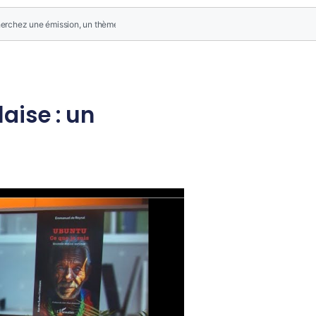
aise : un