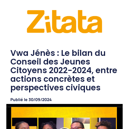
Vwa Jénès : Le bilan du
Conseil des Jeunes
Citoyens 2022-2024, entre
actions concrètes et
perspectives civiques
Publié le
30/09/2024