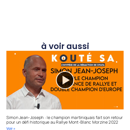
à voir aussi
Simon Jean-Joseph : le champion martiniquais fait son retour
pour un défi historique au Rallye Mont-Blanc Morzine 2022
Voir »