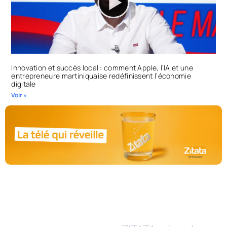
Innovation et succès local : comment Apple, l’IA et une
entrepreneure martiniquaise redéfinissent l’économie
digitale
Voir »