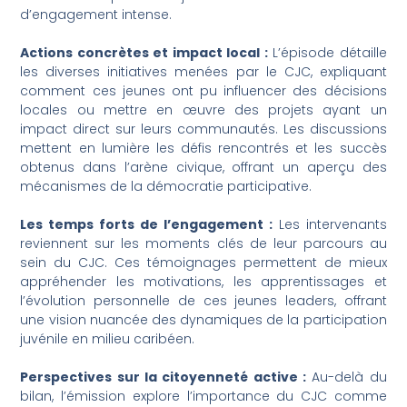
d’engagement intense.
Actions concrètes et impact local :
L’épisode détaille
les diverses initiatives menées par le CJC, expliquant
comment ces jeunes ont pu influencer des décisions
locales ou mettre en œuvre des projets ayant un
impact direct sur leurs communautés. Les discussions
mettent en lumière les défis rencontrés et les succès
obtenus dans l’arène civique, offrant un aperçu des
mécanismes de la démocratie participative.
Les temps forts de l’engagement :
Les intervenants
reviennent sur les moments clés de leur parcours au
sein du CJC. Ces témoignages permettent de mieux
appréhender les motivations, les apprentissages et
l’évolution personnelle de ces jeunes leaders, offrant
une vision nuancée des dynamiques de la participation
juvénile en milieu caribéen.
Perspectives sur la citoyenneté active :
Au-delà du
bilan, l’émission explore l’importance du CJC comme