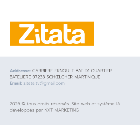
Addresse:
CARRIERE ERNOULT BAT D1 QUARTIER
BATELIERE 97233 SCHŒLCHER MARTINIQUE
Email:
zitata.tv@gmail.com
2026 © tous droits réservés. Site web et système IA
développés par NXT MARKETING