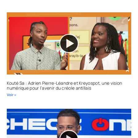
Kouté Sa : Adrien Pierre-Léandre et Kreyospot, une vision
numérique pour l’avenir du créole antillais
Voir »