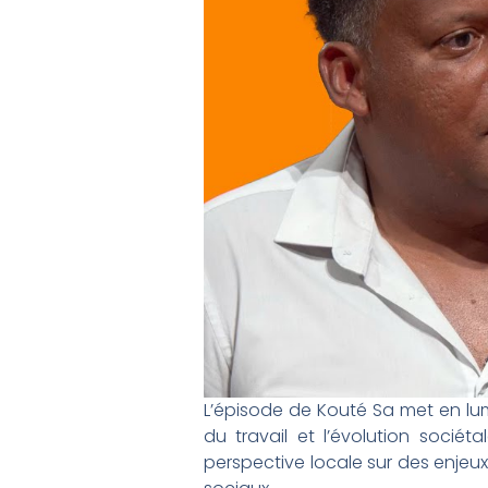
L’épisode de Kouté Sa met en lumiè
du travail et l’évolution sociét
perspective locale sur des enjeux 