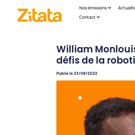
Nos émissions
Actualit
Contact
William Monlouis 
défis de la robot
Publié le
23/08/2022