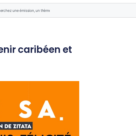
venir caribéen et