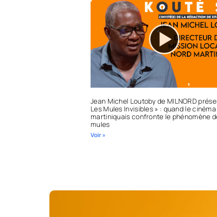
Jean Michel Loutoby de MILNORD prése
Les Mules Invisibles » : quand le cinéma
martiniquais confronte le phénomène d
mules
Voir »