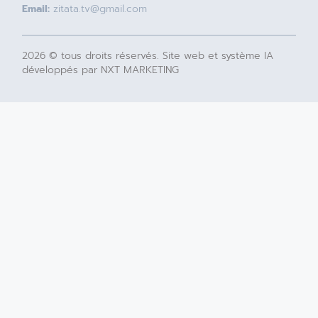
Email:
zitata.tv@gmail.com
2026 © tous droits réservés. Site web et système IA
développés par NXT MARKETING