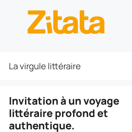
La virgule littéraire
Invitation à un voyage
littéraire profond et
authentique.