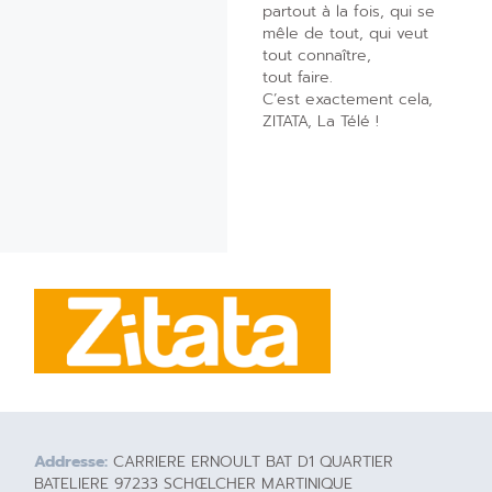
partout à la fois, qui se
mêle de tout, qui veut
tout connaître,
tout faire.
C’est exactement cela,
ZITATA, La Télé !
Addresse:
CARRIERE ERNOULT BAT D1 QUARTIER
BATELIERE 97233 SCHŒLCHER MARTINIQUE