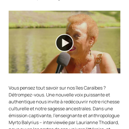
Vous pensez tout savoir sur nos îles Caraïbes ?
Détrompez-vous. Une nouvelle voix puissante et
authentique nous invite à redécouvrir notre richesse
culturelle et notre sagesse ancestrales. Dans une
émission captivante, l’enseignante et anthropologue
Myrto Balyrius – interviewée par Laurianne Thodiard,