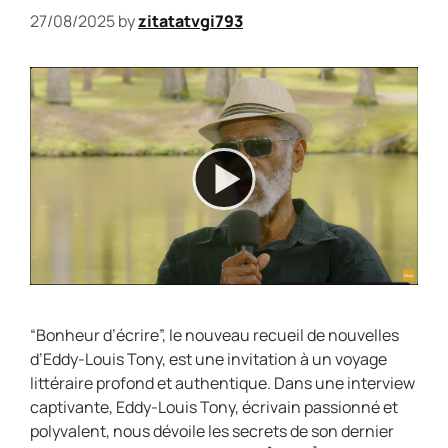
27/08/2025
by
zitatatvgi793
“Bonheur d’écrire”, le nouveau recueil de nouvelles
d’Eddy-Louis Tony, est une invitation à un voyage
littéraire profond et authentique. Dans une interview
captivante, Eddy-Louis Tony, écrivain passionné et
polyvalent, nous dévoile les secrets de son dernier