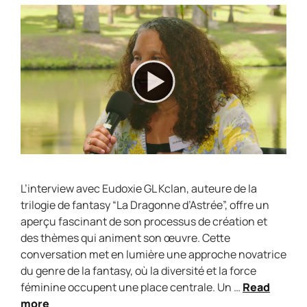
L’interview avec Eudoxie GL Kclan, auteure de la
trilogie de fantasy “La Dragonne d’Astrée”, offre un
aperçu fascinant de son processus de création et
des thèmes qui animent son œuvre. Cette
conversation met en lumière une approche novatrice
du genre de la fantasy, où la diversité et la force
féminine occupent une place centrale. Un …
Read
more