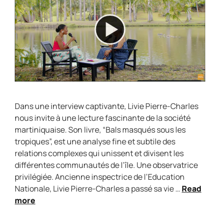
Dans une interview captivante, Livie Pierre-Charles
nous invite à une lecture fascinante de la société
martiniquaise. Son livre, “Bals masqués sous les
tropiques”, est une analyse fine et subtile des
relations complexes qui unissent et divisent les
différentes communautés de l’île. Une observatrice
privilégiée. Ancienne inspectrice de l’Education
Nationale, Livie Pierre-Charles a passé sa vie …
Read
more