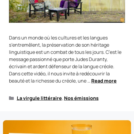
Dans un monde où les cultures et les langues
s’entremêlent, la préservation de son héritage
linguistique est un combat de tous les jours. C’est le
message passionné que porte Judes Duranty,
écrivain et ardent défenseur de la langue créole.
Dans cette vidéo, il nous invite à redécouvrir la
beauté et la richesse du créole, une …
Read more
La virgule littéraire
,
Nos émissions