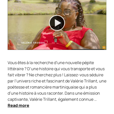
Vous êtes à la recherche d’une nouvelle pépite
littéraire ? D’une histoire qui vous transporte et vous
fait vibrer ? Ne cherchez plus ! Laissez-vous séduire
par l’univers riche et fascinant de Valérie Trillant, une
poétesse et romancière martiniquaise qui a plus
d’une histoire à vous raconter. Dans une émission
captivante, Valérie Trillant, également connue …
Read more