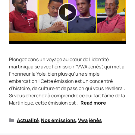
Plongez dans un voyage au cœur de l’identité
martiniquaise avec l’émission “VWA Jénès”, qui met à
l’honneur la Yole, bien plus qu’une simple
embarcation ! Cette émission est un concentré
d’histoire, de culture et de passion qui vous révélera :
Si vous cherchez à comprendre ce qui fait l’âme de la
Martinique, cette émission est …
Read more
Actualité
,
Nos émissions
,
Vwa jénès