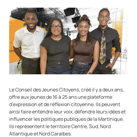
Le Conseil des Jeunes Citoyens, créé il y a deux ans,
offre aux jeunes de 16 à 25 ans une plateforme
d’expression et de réflexion citoyenne. Ils peuvent
ainsi faire entendre leur voix, défendre leurs idées et
influencer les politiques publiques de la Martinique.
Ils représentent le territoire Centre, Sud, Nord
Atlantique et Nord Caraïbes.