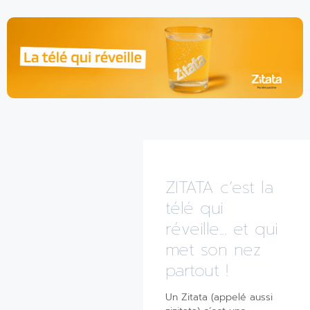
ZITATA c’est la
télé qui
réveille... et qui
met son nez
partout !
Un Zitata (appelé aussi