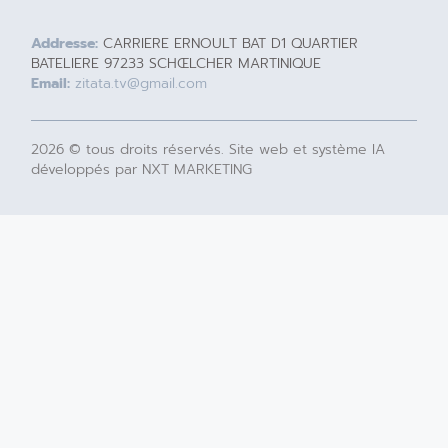
Addresse:
CARRIERE ERNOULT BAT D1 QUARTIER
BATELIERE 97233 SCHŒLCHER MARTINIQUE
Email:
zitata.tv@gmail.com
2026 © tous droits réservés. Site web et système IA
développés par NXT MARKETING