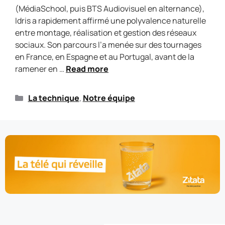
(MédiaSchool, puis BTS Audiovisuel en alternance),
Idris a rapidement affirmé une polyvalence naturelle
entre montage, réalisation et gestion des réseaux
sociaux. Son parcours l’a menée sur des tournages
en France, en Espagne et au Portugal, avant de la
ramener en …
Read more
La technique
,
Notre équipe