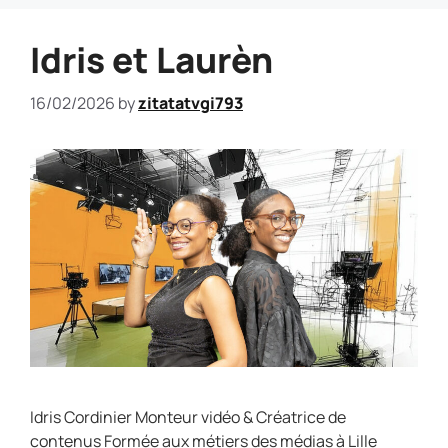
Idris et Laurèn
16/02/2026
by
zitatatvgi793
Idris Cordinier Monteur vidéo & Créatrice de
contenus Formée aux métiers des médias à Lille