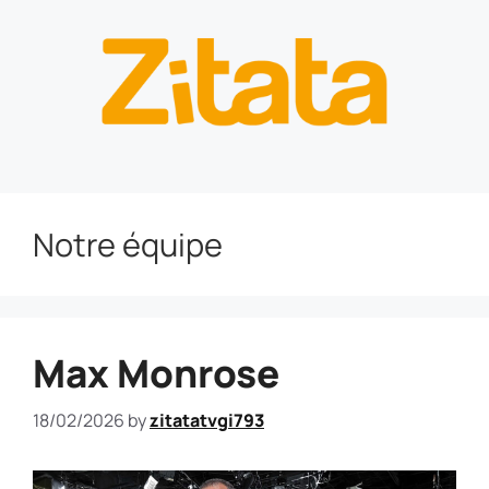
Notre équipe
Max Monrose
18/02/2026
by
zitatatvgi793