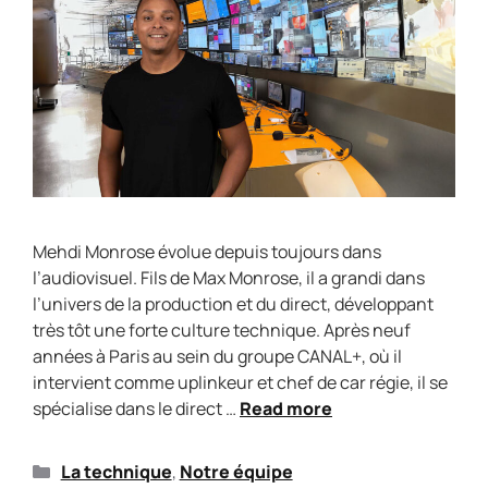
Mehdi Monrose évolue depuis toujours dans
l’audiovisuel. Fils de Max Monrose, il a grandi dans
l’univers de la production et du direct, développant
très tôt une forte culture technique. Après neuf
années à Paris au sein du groupe CANAL+, où il
intervient comme uplinkeur et chef de car régie, il se
spécialise dans le direct …
Read more
La technique
,
Notre équipe