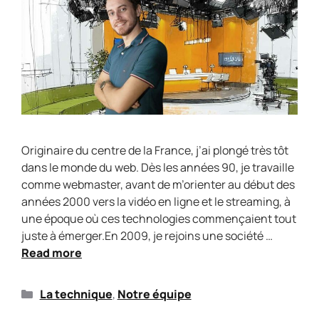
Originaire du centre de la France, j’ai plongé très tôt
dans le monde du web. Dès les années 90, je travaille
comme webmaster, avant de m’orienter au début des
années 2000 vers la vidéo en ligne et le streaming, à
une époque où ces technologies commençaient tout
juste à émerger.En 2009, je rejoins une société …
Read more
La technique
,
Notre équipe