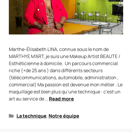
Marthe-Élisabeth LINA, connue sous le nom de
MARTHYE M’ART, je suis une Makeup Artist BEAUTE /
Esthéticienne à domicile. Un parcours commercial
riche (+de 25 ans ) dans différents secteurs
(télécommunications, automobile, administration ,
commercial) Ma passion est devenue mon métier . Le
maquillage est bien plus qu’une technique : c’est un
art au service de …
Read more
La technique
,
Notre équipe