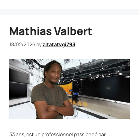
Mathias Valbert
18/02/2026
by
zitatatvgi793
33 ans, est un professionnel passionné par