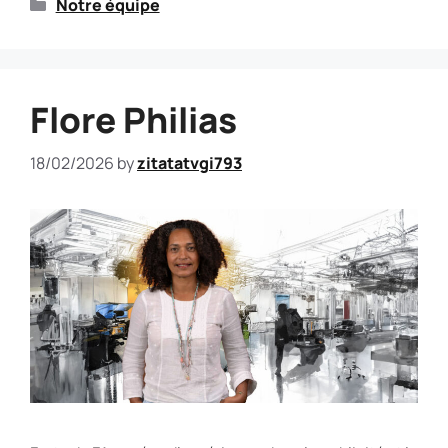
Notre équipe
Flore Philias
18/02/2026
by
zitatatvgi793