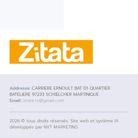
Addresse:
CARRIERE ERNOULT BAT D1 QUARTIER
BATELIERE 97233 SCHŒLCHER MARTINIQUE
Email:
zitata.tv@gmail.com
2026 © tous droits réservés. Site web et système IA
développés par NXT MARKETING