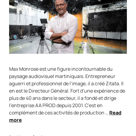
Max Monrose est une figure incontournable du
paysage audiovisuel martiniquais. Entrepreneur
aguerri et professionnel de l’image, il a créé Zitata. Il
en est le Directeur Général. Fort d’une expérience de
plus de 40 ans dans le secteur, il a fondé et dirige
l’entreprise AA PROD depuis 2001. C’est en
complément de ces activités de production …
Read
more