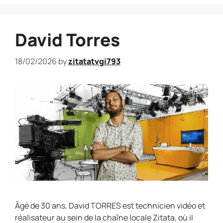
David Torres
18/02/2026
by
zitatatvgi793
Âgé de 30 ans, David TORRES est technicien vidéo et
réalisateur au sein de la chaîne locale Zitata, où il