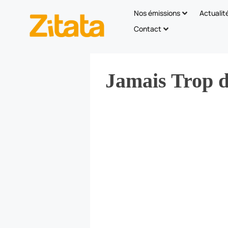
Nos émissions
Actualit
Contact
Jamais Trop 