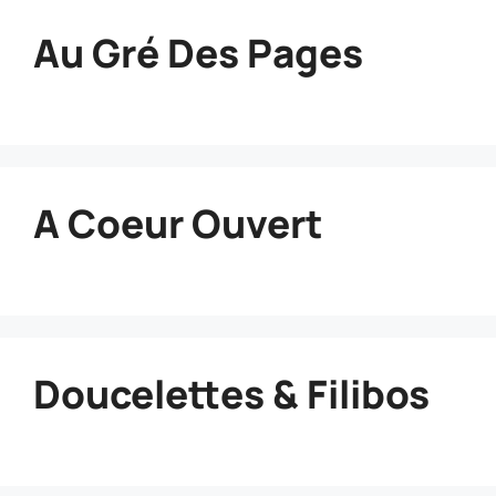
Au Gré Des Pages
A Coeur Ouvert
Doucelettes & Filibos