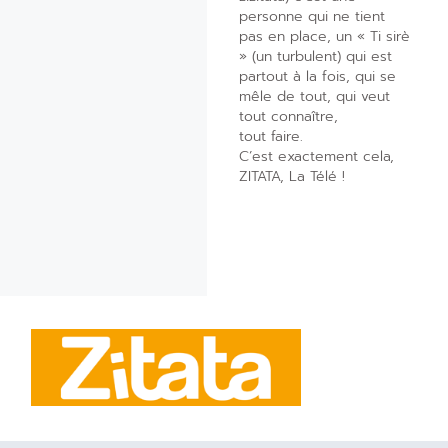
personne qui ne tient
pas en place, un « Ti sirè
» (un turbulent) qui est
partout à la fois, qui se
mêle de tout, qui veut
tout connaître,
tout faire.
C’est exactement cela,
ZITATA, La Télé !