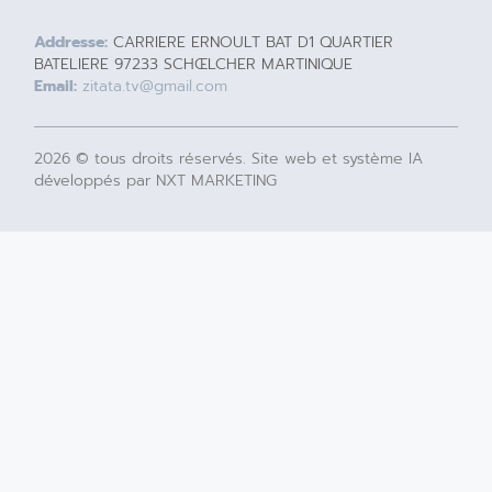
Addresse:
CARRIERE ERNOULT BAT D1 QUARTIER
BATELIERE 97233 SCHŒLCHER MARTINIQUE
Email:
zitata.tv@gmail.com
2026 © tous droits réservés. Site web et système IA
développés par NXT MARKETING