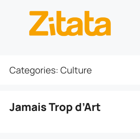
Categories:
Culture
Jamais Trop d’Art