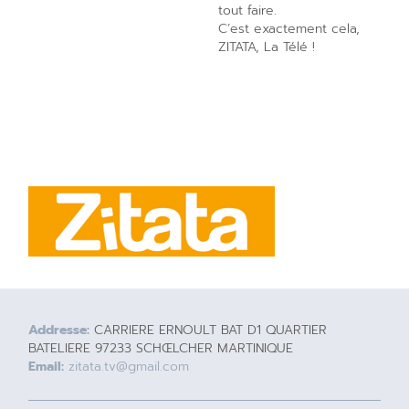
tout faire.
C’est exactement cela,
ZITATA, La Télé !
Addresse:
CARRIERE ERNOULT BAT D1 QUARTIER
BATELIERE 97233 SCHŒLCHER MARTINIQUE
Email:
zitata.tv@gmail.com