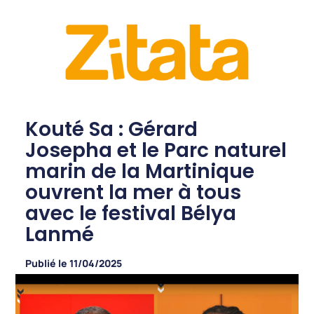
Kouté Sa : Gérard
Josepha et le Parc naturel
marin de la Martinique
ouvrent la mer à tous
avec le festival Bélya
Lanmé
Publié le
11/04/2025