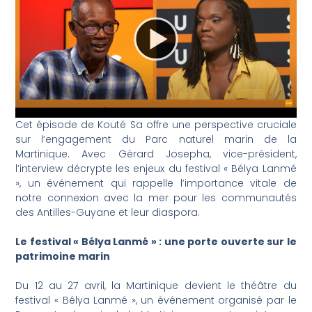
Cet épisode de Kouté Sa offre une perspective cruciale
sur l’engagement du Parc naturel marin de la
Martinique. Avec Gérard Josepha, vice-président,
l’interview décrypte les enjeux du festival « Bélya Lanmé
», un événement qui rappelle l’importance vitale de
notre connexion avec la mer pour les communautés
des Antilles-Guyane et leur diaspora.
Le festival « Bélya Lanmé » : une porte ouverte sur le
patrimoine marin
Du 12 au 27 avril, la Martinique devient le théâtre du
festival « Bélya Lanmé », un événement organisé par le