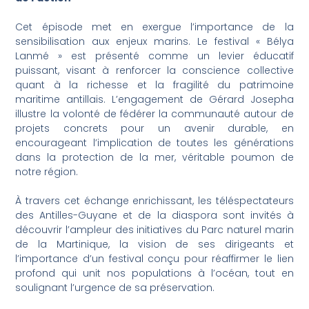
Cet épisode met en exergue l’importance de la
sensibilisation aux enjeux marins. Le festival « Bélya
Lanmé » est présenté comme un levier éducatif
puissant, visant à renforcer la conscience collective
quant à la richesse et la fragilité du patrimoine
maritime antillais. L’engagement de Gérard Josepha
illustre la volonté de fédérer la communauté autour de
projets concrets pour un avenir durable, en
encourageant l’implication de toutes les générations
dans la protection de la mer, véritable poumon de
notre région.
À travers cet échange enrichissant, les téléspectateurs
des Antilles-Guyane et de la diaspora sont invités à
découvrir l’ampleur des initiatives du Parc naturel marin
de la Martinique, la vision de ses dirigeants et
l’importance d’un festival conçu pour réaffirmer le lien
profond qui unit nos populations à l’océan, tout en
soulignant l’urgence de sa préservation.