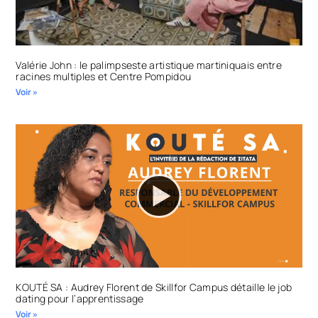
Valérie John : le palimpseste artistique martiniquais entre
racines multiples et Centre Pompidou
Voir »
KOUTÉ SA : Audrey Florent de Skillfor Campus détaille le job
dating pour l’apprentissage
Voir »