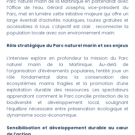
Parc naturel marin de la Martinique en partenariat avec
l’Office de l’eau. Gérard Josepha, vice-président du
Parc, met en lumière cette initiative majeure qui offre un
large éventail d’activités nautiques, toutes gratuites et
accessibles à tous. L’objectif est clair : reconnecter la
population locale avec son environnement marin.
Rôle stratégique du Parc naturel marin et ses enjeux
L’interview explore en profondeur la mission du Parc
naturel marin de la Martinique. Au-delà de
l’organisation d’événements populaires, l’entité joue un
rôle fondamental dans la conservation des
écosystèmes marins fragiles et la promotion d’une
exploitation durable des ressources. Les spectateurs
apprendront comment le Parc concilie protection de la
biodiversité et développement local, soulignant
l’équilibre nécessaire entre préservation écologique et
dynamisme socio-économique.
Sensibilisation et développement durable au cœur
de l’action