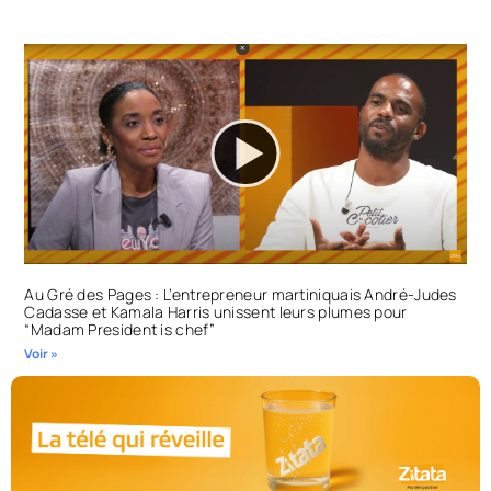
Au Gré des Pages : L’entrepreneur martiniquais André-Judes
Cadasse et Kamala Harris unissent leurs plumes pour
“Madam President is chef”
Voir »