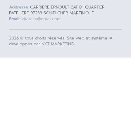
Addresse:
CARRIERE ERNOULT BAT D1 QUARTIER
BATELIERE 97233 SCHŒLCHER MARTINIQUE
Email:
zitata.tv@gmail.com
2026 © tous droits réservés. Site web et système IA
développés par NXT MARKETING