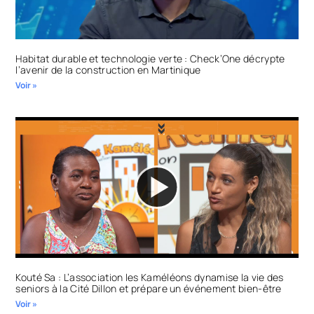
Habitat durable et technologie verte : Check’One décrypte
l’avenir de la construction en Martinique
Voir »
Kouté Sa : L’association les Kaméléons dynamise la vie des
seniors à la Cité Dillon et prépare un événement bien-être
Voir »