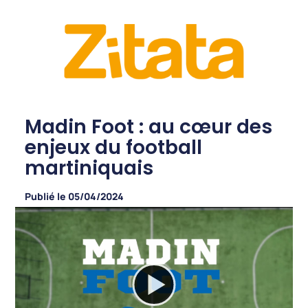
Madin Foot : au cœur des
enjeux du football
martiniquais
Publié le
05/04/2024