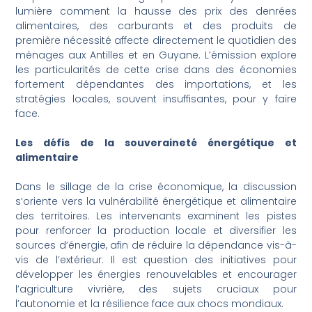
lumière comment la hausse des prix des denrées
alimentaires, des carburants et des produits de
première nécessité affecte directement le quotidien des
ménages aux Antilles et en Guyane. L’émission explore
les particularités de cette crise dans des économies
fortement dépendantes des importations, et les
stratégies locales, souvent insuffisantes, pour y faire
face.
Les défis de la souveraineté énergétique et
alimentaire
Dans le sillage de la crise économique, la discussion
s’oriente vers la vulnérabilité énergétique et alimentaire
des territoires. Les intervenants examinent les pistes
pour renforcer la production locale et diversifier les
sources d’énergie, afin de réduire la dépendance vis-à-
vis de l’extérieur. Il est question des initiatives pour
développer les énergies renouvelables et encourager
l’agriculture vivrière, des sujets cruciaux pour
l’autonomie et la résilience face aux chocs mondiaux.