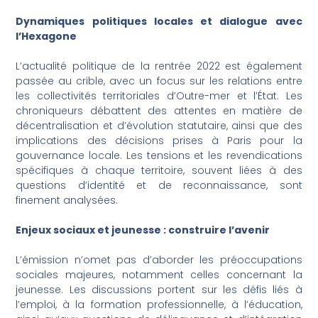
Dynamiques politiques locales et dialogue avec
l’Hexagone
L’actualité politique de la rentrée 2022 est également
passée au crible, avec un focus sur les relations entre
les collectivités territoriales d’Outre-mer et l’État. Les
chroniqueurs débattent des attentes en matière de
décentralisation et d’évolution statutaire, ainsi que des
implications des décisions prises à Paris pour la
gouvernance locale. Les tensions et les revendications
spécifiques à chaque territoire, souvent liées à des
questions d’identité et de reconnaissance, sont
finement analysées.
Enjeux sociaux et jeunesse : construire l’avenir
L’émission n’omet pas d’aborder les préoccupations
sociales majeures, notamment celles concernant la
jeunesse. Les discussions portent sur les défis liés à
l’emploi, à la formation professionnelle, à l’éducation,