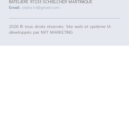
BATELIERE 97233 SCHŒLCHER MARTINIQUE
Email:
zitata.tv@gmail.com
2026 © tous droits réservés. Site web et système IA
développés par NXT MARKETING