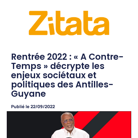
Rentrée 2022 : « A Contre-
Temps » décrypte les
enjeux sociétaux et
politiques des Antilles-
Guyane
Publié le
22/09/2022