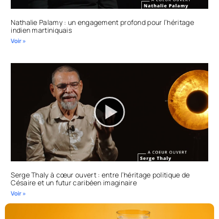
Nathalie Palamy : un engagement profond pour l’héritage
indien martiniquais
Voir »
Serge Thaly à cœur ouvert : entre l’héritage politique de
Césaire et un futur caribéen imaginaire
Voir »