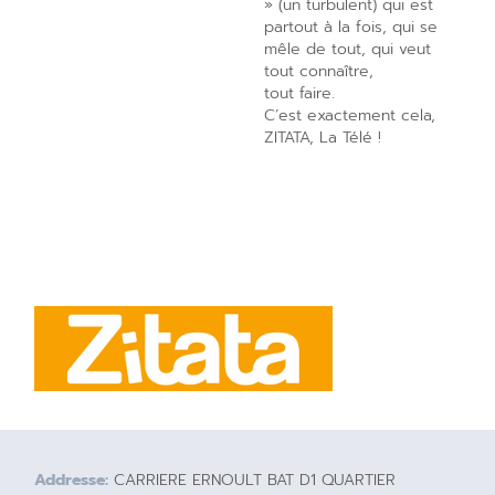
» (un turbulent) qui est
partout à la fois, qui se
mêle de tout, qui veut
tout connaître,
tout faire.
C’est exactement cela,
ZITATA, La Télé !
Addresse:
CARRIERE ERNOULT BAT D1 QUARTIER