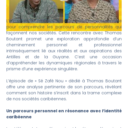
L’émission “Sé Zafè Nou” offre une plateforme essentielle
pour comprendre les parcours de personnalités qui
façonnent nos sociétés. Cette rencontre avec Thomas
Boutant promet une exploration approfondie d’un
cheminement personnel et professionnel
intrinsèquement lié aux réalités et aux aspirations des
Antilles et de la Guyane. C’est une occasion
d’appréhender les dynamiques régionales à travers le
prisme d’une expérience singulière.
L’épisode de « Sé Zafè Nou » dédié à Thomas Boutant
offre une analyse pertinente de son parcours, révélant
comment son histoire s’inscrit dans la trame complexe
de nos sociétés caribéennes.
Un parcours personnel en résonance avec l’identité
caribéenne