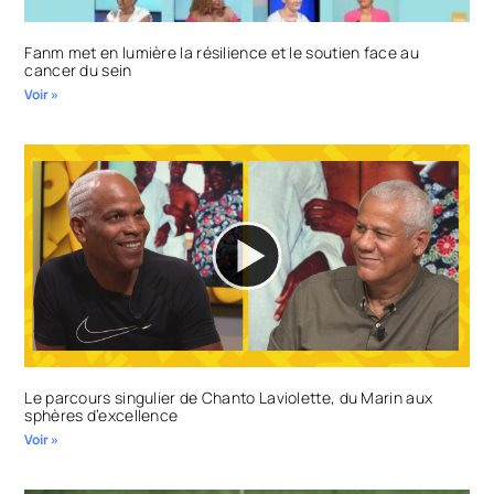
Fanm met en lumière la résilience et le soutien face au
cancer du sein
Voir »
Le parcours singulier de Chanto Laviolette, du Marin aux
sphères d’excellence
Voir »