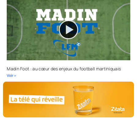
Madin Foot : au cœur des enjeux du football martiniquais
Voir »