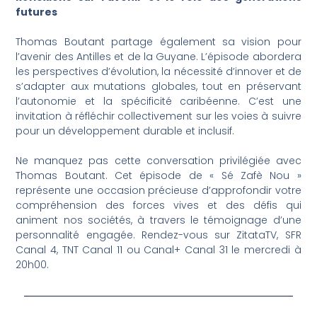
futures
Thomas Boutant partage également sa vision pour
l’avenir des Antilles et de la Guyane. L’épisode abordera
les perspectives d’évolution, la nécessité d’innover et de
s’adapter aux mutations globales, tout en préservant
l’autonomie et la spécificité caribéenne. C’est une
invitation à réfléchir collectivement sur les voies à suivre
pour un développement durable et inclusif.
Ne manquez pas cette conversation privilégiée avec
Thomas Boutant. Cet épisode de « Sé Zafè Nou »
représente une occasion précieuse d’approfondir votre
compréhension des forces vives et des défis qui
animent nos sociétés, à travers le témoignage d’une
personnalité engagée. Rendez-vous sur ZitataTV, SFR
Canal 4, TNT Canal 11 ou Canal+ Canal 31 le mercredi à
20h00.