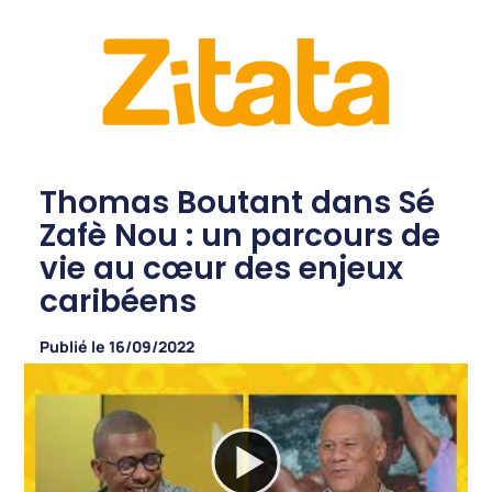
Thomas Boutant dans Sé
Zafè Nou : un parcours de
vie au cœur des enjeux
caribéens
Publié le
16/09/2022