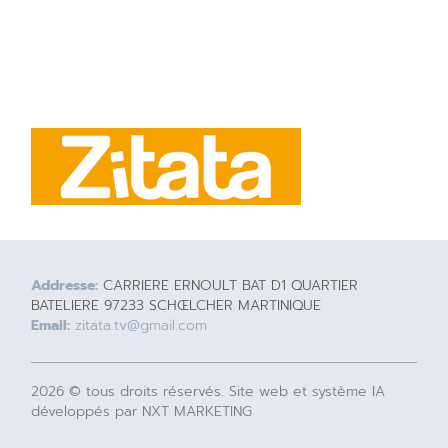
Addresse:
CARRIERE ERNOULT BAT D1 QUARTIER
BATELIERE 97233 SCHŒLCHER MARTINIQUE
Email:
zitata.tv@gmail.com
2026 © tous droits réservés. Site web et système IA
développés par NXT MARKETING