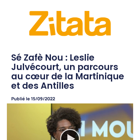
Sé Zafè Nou : Leslie
Julvécourt, un parcours
au cœur de la Martinique
et des Antilles
Publié le
15/09/2022