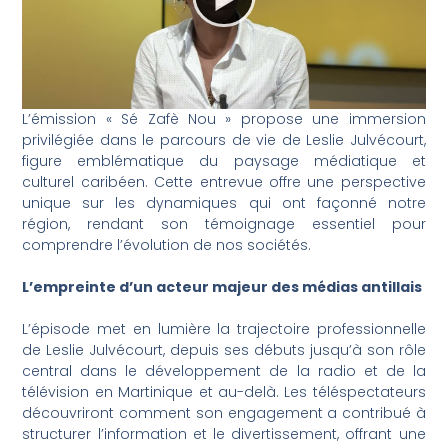
L’émission « Sé Zafè Nou » propose une immersion
privilégiée dans le parcours de vie de Leslie Julvécourt,
figure emblématique du paysage médiatique et
culturel caribéen. Cette entrevue offre une perspective
unique sur les dynamiques qui ont façonné notre
région, rendant son témoignage essentiel pour
comprendre l’évolution de nos sociétés.
L’empreinte d’un acteur majeur des médias antillais
L’épisode met en lumière la trajectoire professionnelle
de Leslie Julvécourt, depuis ses débuts jusqu’à son rôle
central dans le développement de la radio et de la
télévision en Martinique et au-delà. Les téléspectateurs
découvriront comment son engagement a contribué à
structurer l’information et le divertissement, offrant une