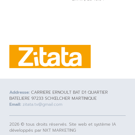
Addresse:
CARRIERE ERNOULT BAT D1 QUARTIER
BATELIERE 97233 SCHŒLCHER MARTINIQUE
Email:
zitata.tv@gmail.com
2026 © tous droits réservés. Site web et système IA
développés par NXT MARKETING