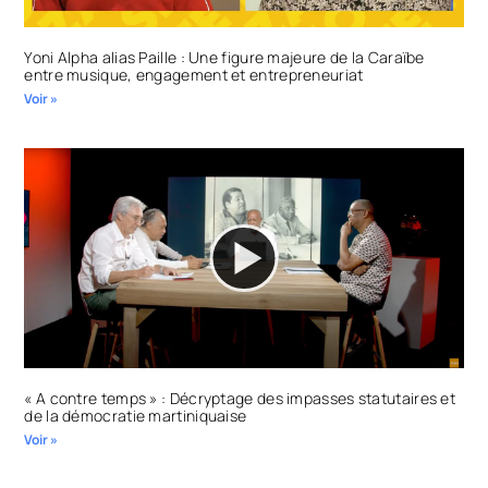
Yoni Alpha alias Paille : Une figure majeure de la Caraïbe
entre musique, engagement et entrepreneuriat
Voir »
« A contre temps » : Décryptage des impasses statutaires et
de la démocratie martiniquaise
Voir »