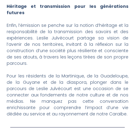
Héritage et transmission pour les générations
futures
Enfin, l’émission se penche sur la notion d’héritage et la
responsabilité de la transmission des savoirs et des
expériences. Leslie Julvécourt partage sa vision de
l’avenir de nos territoires, invitant à la réflexion sur la
construction d’une société plus résiliente et consciente
de ses atouts, à travers les leçons tirées de son propre
parcours.
Pour les résidents de la Martinique, de la Guadeloupe,
de la Guyane et de la diaspora, plonger dans le
parcours de Leslie Julvécourt est une occasion de se
connecter aux fondements de notre culture et de nos
médias. Ne manquez pas cette conversation
enrichissante pour comprendre l’impact d’une vie
dédiée au service et au rayonnement de notre Caraïbe.