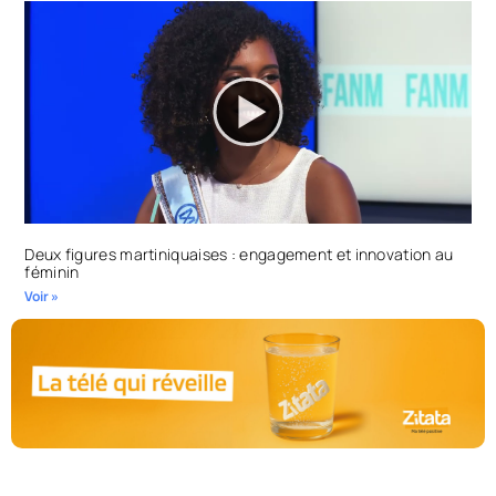
Deux figures martiniquaises : engagement et innovation au
féminin
Voir »