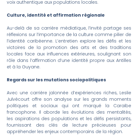
voix authentique aux populations locales.
Culture, identité et affirmation régionale
Au-delà de sa carrière médiatique, l’invité partage ses
réflexions sur l’importance de la culture comme pilier de
l’identité caribéenne. L’entretien explore les défis et les
victoires de la promotion des arts et des traditions
locales face aux influences extérieures, soulignant son
rôle dans l’affirmation d’une identité propre aux Antilles
et à la Guyane.
Regards sur les mutations sociopolitiques
Avec une carrière jalonnée d’expériences riches, Leslie
Julvécourt offre son analyse sur les grands moments
politiques et sociaux qui ont marqué la Caraïbe
francophone. Il aborde les évolutions des mentalités,
les aspirations des populations et les défis persistants,
fournissant des clés de lecture précieuses pour
appréhender les enjeux contemporains de la région.