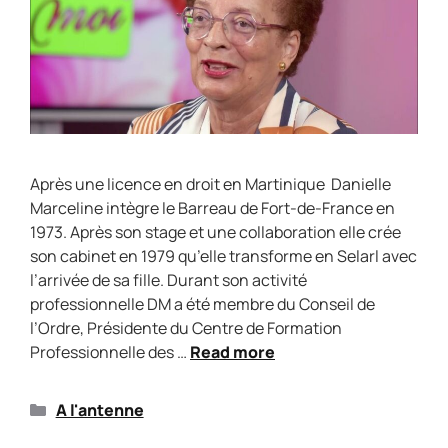
Après une licence en droit en Martinique Danielle
Marceline intègre le Barreau de Fort-de-France en
1973. Après son stage et une collaboration elle crée
son cabinet en 1979 qu’elle transforme en Selarl avec
l’arrivée de sa fille. Durant son activité
professionnelle DM a été membre du Conseil de
l’Ordre, Présidente du Centre de Formation
Professionnelle des …
Read more
A l'antenne