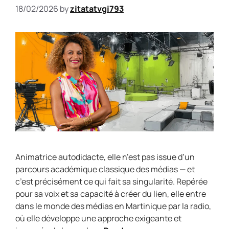
18/02/2026
by
zitatatvgi793
Animatrice autodidacte, elle n’est pas issue d’un
parcours académique classique des médias — et
c’est précisément ce qui fait sa singularité. Repérée
pour sa voix et sa capacité à créer du lien, elle entre
dans le monde des médias en Martinique par la radio,
où elle développe une approche exigeante et