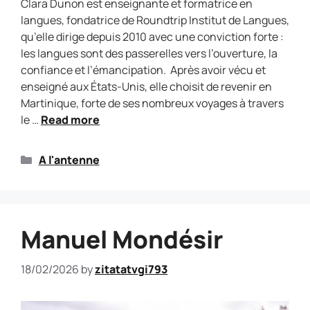
Clara Dunon est enseignante et formatrice en
langues, fondatrice de Roundtrip Institut de Langues,
qu’elle dirige depuis 2010 avec une conviction forte :
les langues sont des passerelles vers l’ouverture, la
confiance et l’émancipation. Après avoir vécu et
enseigné aux États-Unis, elle choisit de revenir en
Martinique, forte de ses nombreux voyages à travers
le …
Read more
A l'antenne
Manuel Mondésir
18/02/2026
by
zitatatvgi793