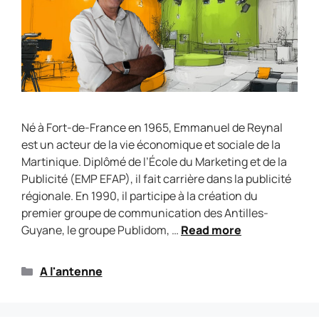
Né à Fort-de-France en 1965, Emmanuel de Reynal
est un acteur de la vie économique et sociale de la
Martinique. Diplômé de l’École du Marketing et de la
Publicité (EMP EFAP), il fait carrière dans la publicité
régionale. En 1990, il participe à la création du
premier groupe de communication des Antilles-
Guyane, le groupe Publidom, …
Read more
A l'antenne