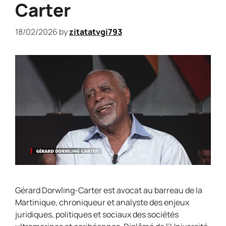
Carter
18/02/2026
by
zitatatvgi793
Gérard Dorwling-Carter est avocat au barreau de la
Martinique, chroniqueur et analyste des enjeux
juridiques, politiques et sociaux des sociétés