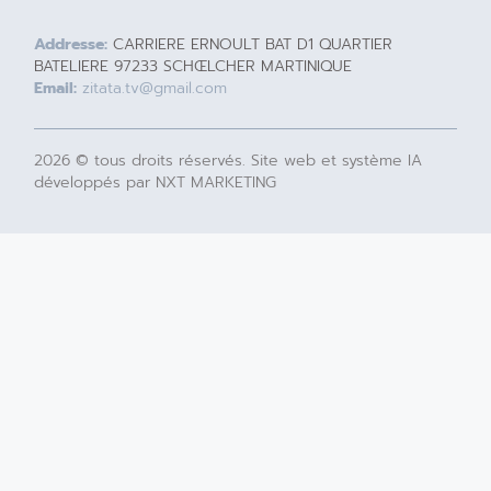
Addresse:
CARRIERE ERNOULT BAT D1 QUARTIER
BATELIERE 97233 SCHŒLCHER MARTINIQUE
Email:
zitata.tv@gmail.com
2026 © tous droits réservés. Site web et système IA
développés par NXT MARKETING