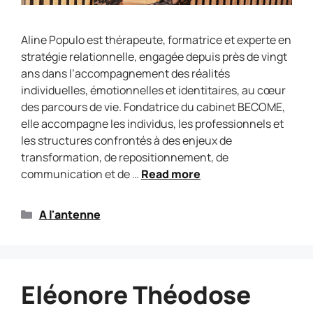
Aline Populo est thérapeute, formatrice et experte en
stratégie relationnelle, engagée depuis près de vingt
ans dans l’accompagnement des réalités
individuelles, émotionnelles et identitaires, au cœur
des parcours de vie. Fondatrice du cabinet BECOME,
elle accompagne les individus, les professionnels et
les structures confrontés à des enjeux de
transformation, de repositionnement, de
communication et de …
Read more
A l'antenne
Eléonore Théodose