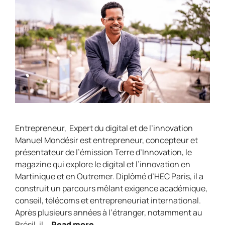
Entrepreneur, Expert du digital et de l’innovation
Manuel Mondésir est entrepreneur, concepteur et
présentateur de l’émission Terre d’Innovation, le
magazine qui explore le digital et l’innovation en
Martinique et en Outremer. Diplômé d’HEC Paris, il a
construit un parcours mêlant exigence académique,
conseil, télécoms et entrepreneuriat international.
Après plusieurs années à l’étranger, notamment au
Brésil, il …
Read more