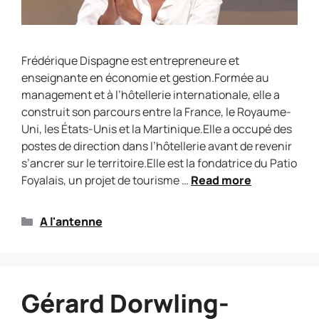
Frédérique Dispagne est entrepreneure et
enseignante en économie et gestion.Formée au
management et à l’hôtellerie internationale, elle a
construit son parcours entre la France, le Royaume-
Uni, les États-Unis et la Martinique.Elle a occupé des
postes de direction dans l’hôtellerie avant de revenir
s’ancrer sur le territoire.Elle est la fondatrice du Patio
Foyalais, un projet de tourisme …
Read more
A l'antenne
Gérard Dorwling-