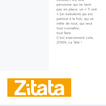
personne qui ne tient
pas en place, un « Ti sirè
» (un turbulent) qui est
partout à la fois, qui se
mêle de tout, qui veut
tout connaître,
tout faire.
C’est exactement cela,
ZITATA, La Télé !