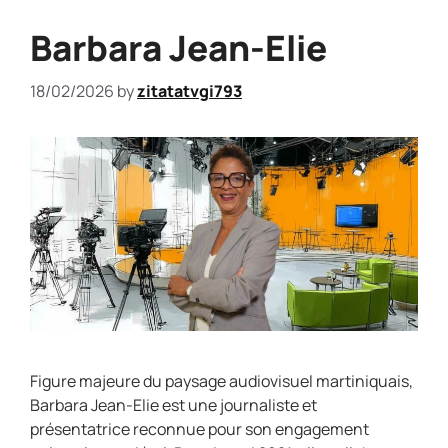
Barbara Jean-Elie
18/02/2026
by
zitatatvgi793
Figure majeure du paysage audiovisuel martiniquais,
Barbara Jean-Elie est une journaliste et
présentatrice reconnue pour son engagement