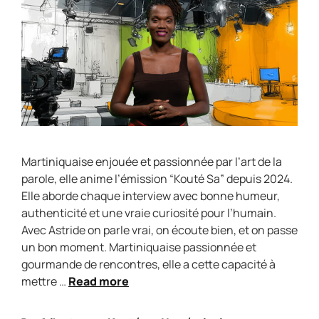
Martiniquaise enjouée et passionnée par l’art de la
parole, elle anime l’émission “Kouté Sa” depuis 2024.
Elle aborde chaque interview avec bonne humeur,
authenticité et une vraie curiosité pour l’humain.
Avec Astride on parle vrai, on écoute bien, et on passe
un bon moment. Martiniquaise passionnée et
gourmande de rencontres, elle a cette capacité à
mettre …
Read more