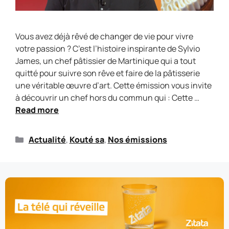
Vous avez déjà rêvé de changer de vie pour vivre
votre passion ? C’est l’histoire inspirante de Sylvio
James, un chef pâtissier de Martinique qui a tout
quitté pour suivre son rêve et faire de la pâtisserie
une véritable œuvre d’art. Cette émission vous invite
à découvrir un chef hors du commun qui : Cette …
Read more
Actualité
,
Kouté sa
,
Nos émissions