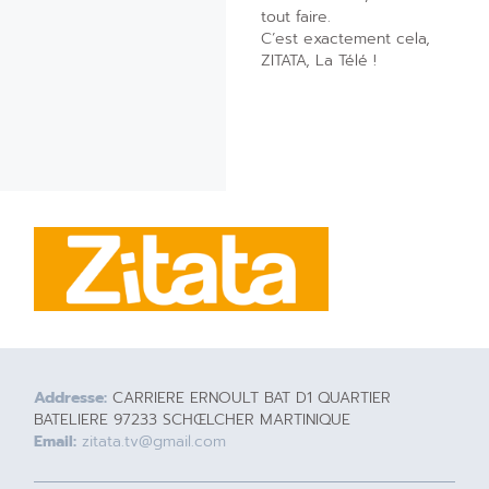
tout faire.
C’est exactement cela,
ZITATA, La Télé !
Addresse:
CARRIERE ERNOULT BAT D1 QUARTIER
BATELIERE 97233 SCHŒLCHER MARTINIQUE
Email:
zitata.tv@gmail.com