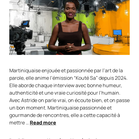
Martiniquaise enjouée et passionnée par l’art de la
parole, elle anime l’émission “Kouté Sa” depuis 2024.
Elle aborde chaque interview avec bonne humeur,
authenticité et une vraie curiosité pour l’humain.
Avec Astride on parle vrai, on écoute bien, et on passe
un bon moment. Martiniquaise passionnée et
gourmande de rencontres, elle a cette capacité à
mettre …
Read more